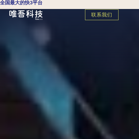
全国最大的快3平台
联系我们