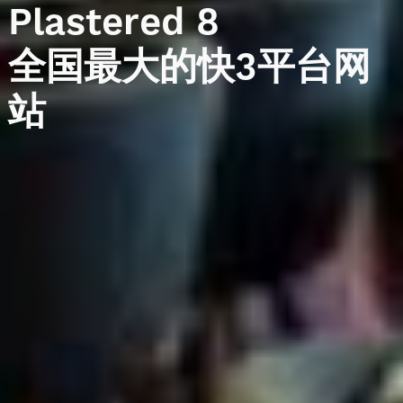
Plastered
8
全国最大的快3平台网
站