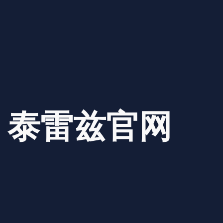
泰雷兹官网