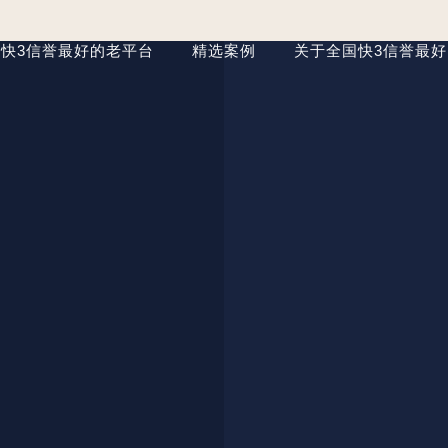
快3信誉最好的老平台
精选案例
关于全国快3信誉最