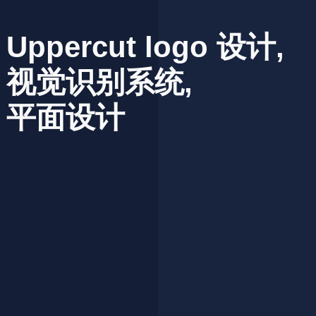
Uppercut
logo
设计,
视觉识别系统,
平面设计