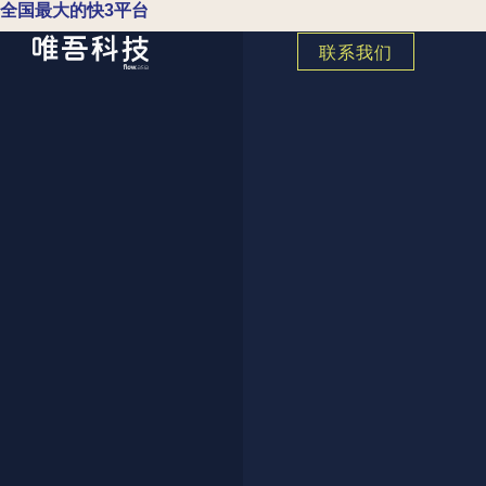
全国最大的快3平台
联系我们