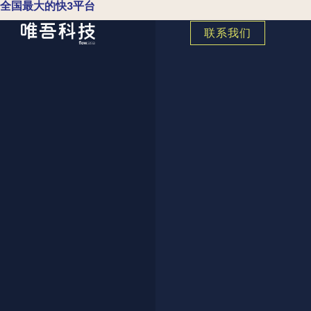
全国最大的快3平台
联系我们