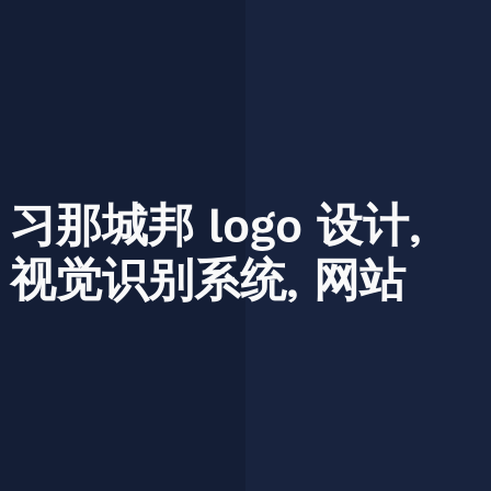
习那城邦
logo
设计,
视觉识别系统,
网站