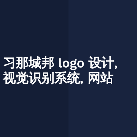
习那城邦
logo
设计,
视觉识别系统,
网站