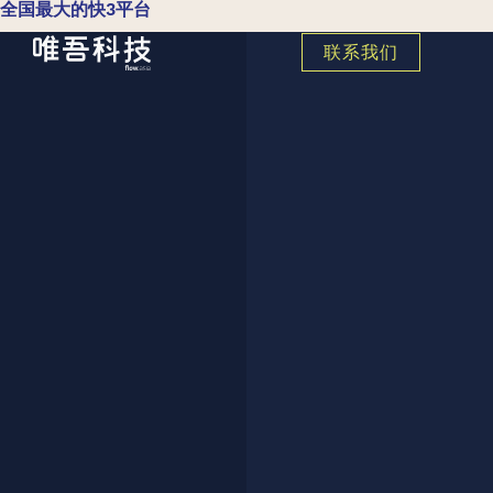
全国最大的快3平台
联系我们