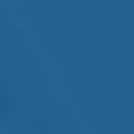
联系我们
联系我们