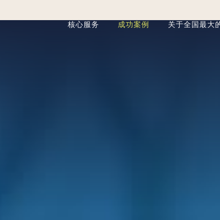
核心服务
成功案例
关于全国最大