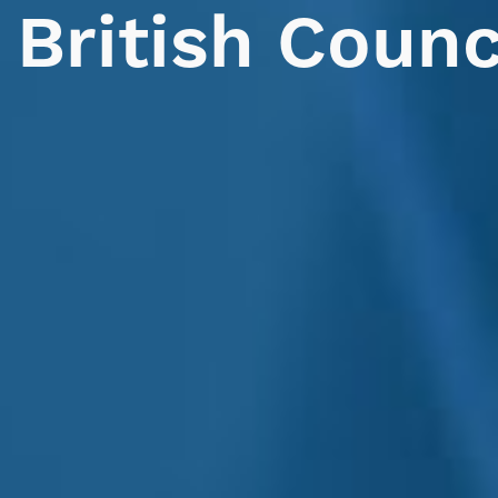
British
Counc