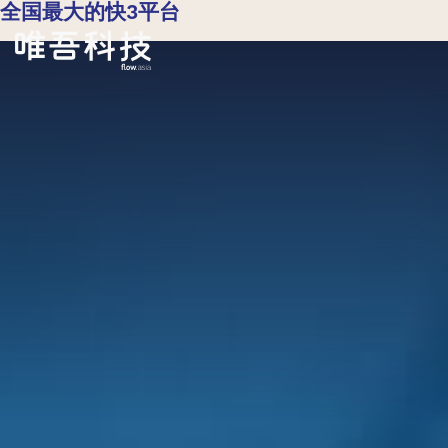
全国最大的快3平台