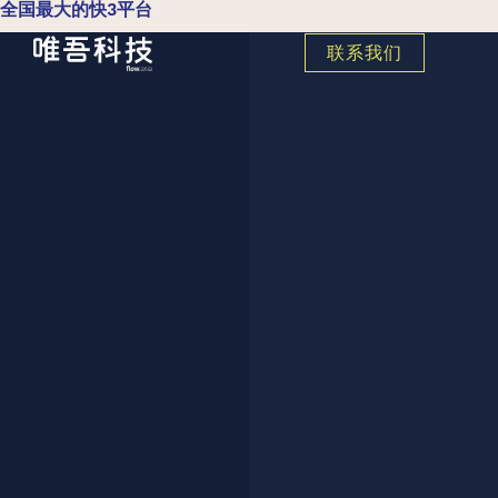
全国最大的快3平台
联系我们