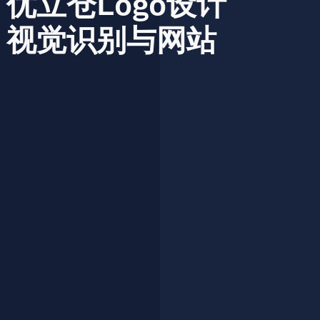
优立仓Logo设计
视觉识别与网站