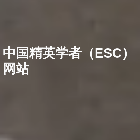
中国精英学者（ESC）
网站