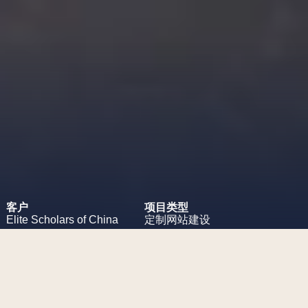
客户
项目类型
Elite
Scholars
of
China
定制网站建设
项目挑战