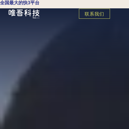
全国最大的快3平台
联系我们