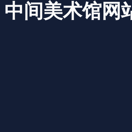
中间美术馆网