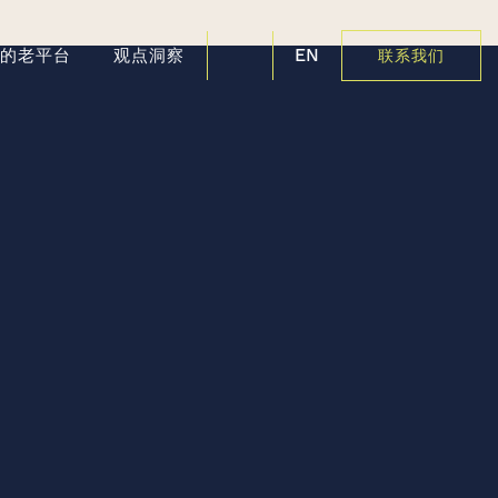
EN
好的老平台
观点洞察
联系我们