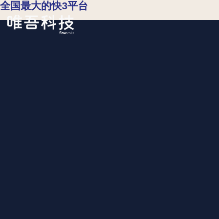
全国最大的快3平台