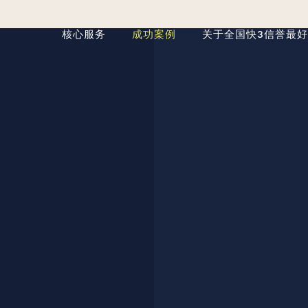
核心服务
成功案例
关于全国快3信誉最