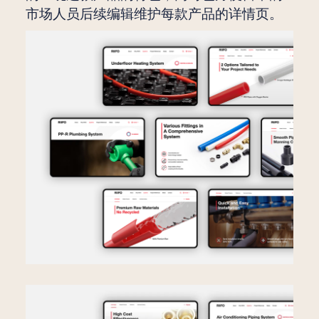
市场人员后续编辑维护每款产品的详情页。