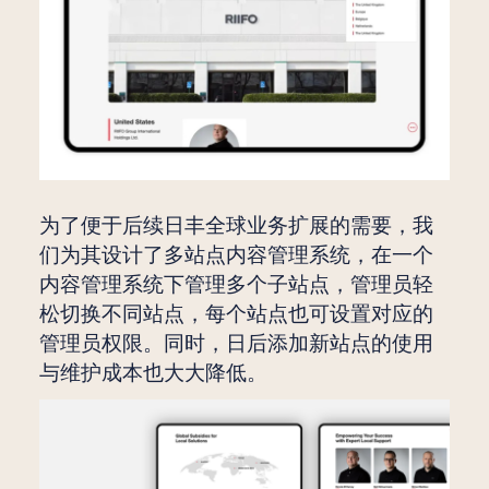
为了便于后续日丰全球业务扩展的需要，我
们为其设计了多站点内容管理系统，在一个
内容管理系统下管理多个子站点，管理员轻
松切换不同站点，每个站点也可设置对应的
管理员权限。同时，日后添加新站点的使用
与维护成本也大大降低。