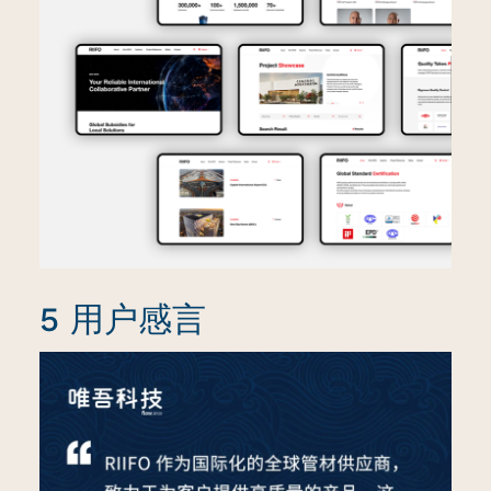
5 用户感言