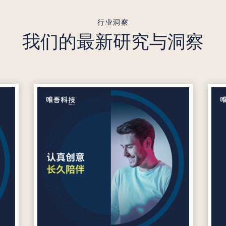
行业洞察
我们的最新研究与洞察