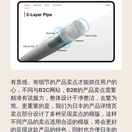
有质感、有细节的产品卖点才能抓住用户的
心，不同与B2C网站，B2B的产品卖点需要
精准有说服力，整体设计干净整洁，去繁为
简。更重要的是，我们为日丰的产品详情页
卖点部分设计了多种呈现卖点的模版，这样
不同产品的卖点选用合适的模版，将会更好
的呈现这款产品的特色，同时也方便日丰的