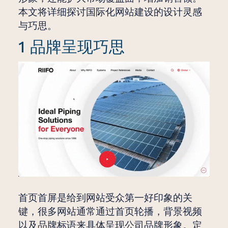
本文将详细探讨国际化网站建设的设计灵感
与巧思。
1 品牌呈现巧思
首页首屏是给到网站受众第一好印象的关
键，很多网站通常通过首页轮播，背景视频
以及品牌标语来具体呈现公司品牌形象。定