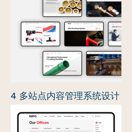
4 多站点内容管理系统设计