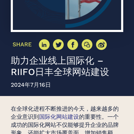
SHARE
助力企业线上国际化 –
RIIFO日丰全球网站建设
2024年7月16日
在全球化进程不断推进的今天，越来越多的
企业意识到
国际化网站建设
的重要性。一个
成功的国际化网站不仅能够提升企业的品牌
形象，还能扩大市场覆盖面，增加销售额。