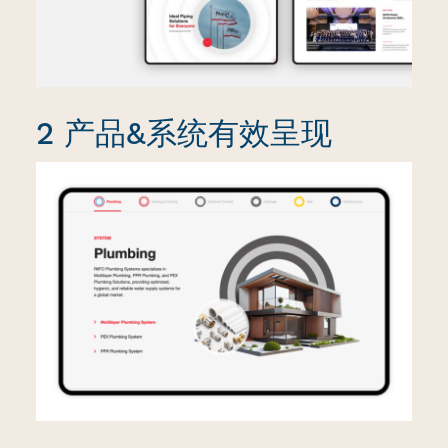
2 产品&系统有效呈现