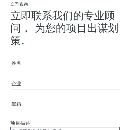
立即咨询
立即联系我们的专业顾
问，
为您的项目出谋划
策。
您的姓名
公司/组织
电子邮箱
项目描述