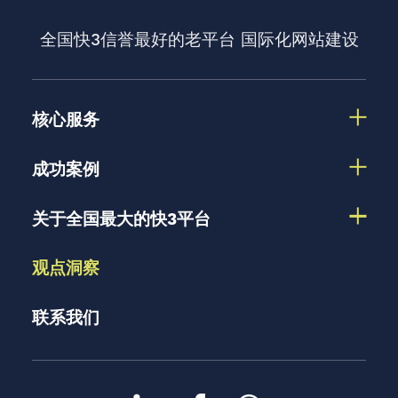
全国快3信誉最好的老平台
国际化网站建设
核心服务
成功案例
关于全国最大的快3平台
观点洞察
联系我们