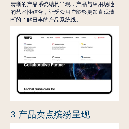
清晰的产品系统结构呈现，产品与应用场地
的艺术性结合，让受众用户能够更加直观清
晰的了解日丰的产品系统线。
3 产品卖点缤纷呈现