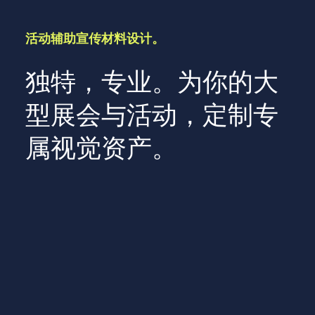
活动辅助宣传材料设计。
独特，专业。为你的大
型展会与活动，定制专
属视觉资产。