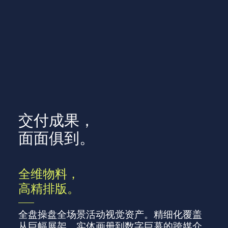
交付成果，
面面俱到。
全维物料，
高精排版。
全盘操盘全场景活动视觉资产。精细化覆盖
从巨幅展架、实体画册到数字巨幕的跨媒介