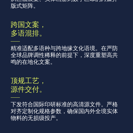
版式矩阵。
跨国文案，
多语混排。
精准适配多语种与跨地缘文化语境。在严防
全球品牌调性稀释的前提下，深度重塑高共
鸣的在地化文案。
顶规工艺，
源件交付。
下发符合国际印研标准的高清源文件。严格
对齐定制化规格参数，确保国内外全境实体
物料的无损级投产。