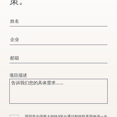
策。
您的姓名
公司/组织
电子邮箱
项目描述
Consent
我同意全国最大的快3平台通过邮件联系我做进一步