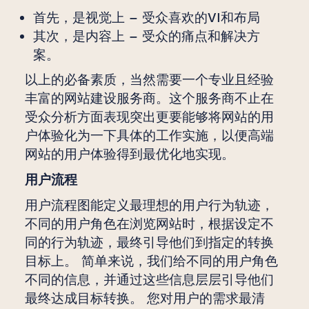
首先，是视觉上 – 受众喜欢的VI和布局
其次，是内容上 – 受众的痛点和解决方
案。
以上的必备素质，当然需要一个专业且经验
丰富的网站建设服务商。这个服务商不止在
受众分析方面表现突出更要能够将网站的用
户体验化为一下具体的工作实施，以便高端
网站的用户体验得到最优化地实现。
用户流程
用户流程图能定义最理想的用户行为轨迹，
不同的用户角色在浏览网站时，根据设定不
同的行为轨迹，最终引导他们到指定的转换
目标上。 简单来说，我们给不同的用户角色
不同的信息，并通过这些信息层层引导他们
最终达成目标转换。 您对用户的需求最清