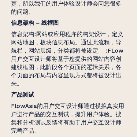
楚，所以我们的用户体验设计师会问您很多
的问题。
信息架构 – 线框图
信息架构:网站或应用程序的构架设计，定义
网站地图，板块信息布局。通过此流程，导
航栏，网站层级，分类都将被设定。 :FLow
用户交互设计师将基于您提供的网站内容创
建线框图，此阶段各个页面的逻辑关系，各
个页面的布局与内容呈现方式都将被设计出
来。
产品测试
FlowAsia的用户交互设计师通过模拟真实用
户进行产品的交互测试，提升用户体验。搜
集和分析测试反馈将有助于用户交互设计师
完善产品。