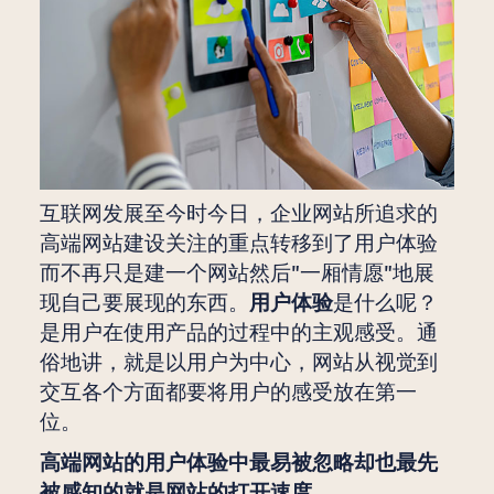
互联网发展至今时今日，企业网站所追求的
高端网站建设关注的重点转移到了用户体验
而不再只是建一个网站然后"一厢情愿"地展
现自己要展现的东西。
用户体验
是什么呢？
是用户在使用产品的过程中的主观感受。通
俗地讲，就是以用户为中心，网站从视觉到
交互各个方面都要将用户的感受放在第一
位。
高端网站的用户体验中最易被忽略却也最先
被感知的就是网站的打开速度。