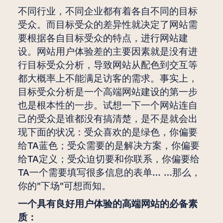
不同行业，不同企业都有着各自不同的目标
受众。而目标受众的差异性就决定了网站需
要根据各自目标受众的特点，进行网站建
设。网站用户体验差的主要因素就是没有进
行目标受众分析，导致网站从配色到交互等
都大概率上不能满足访客的需求。事实上，
目标受众分析是一个高端网站建设的第一步
也是根本性的一步。试想一下一个网站连自
己的受众是谁都没有搞清楚，是不是就会出
现下面的状况：受众喜欢的是绿色，你偏要
给TA蓝色；受众需要的是解决方案，你偏要
给TA定义；受众迫切要和你联系，你偏要给
TA一个需要填写很多信息的表单… …那么，
你的"下场"可想而知。
一个具有良好用户体验的高端网站的必备素
质：