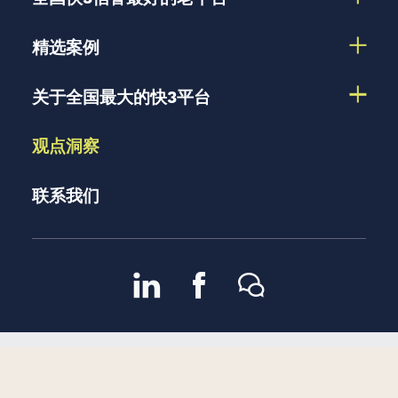
精选案例
关于全国最大的快3平台
观点洞察
联系我们
京ICP备13048582号-2
京公
2007 – 2026 版权所有 |
隐私政策
网安备11010102002909号