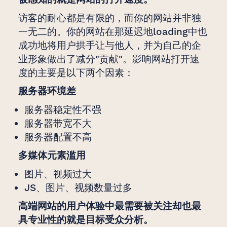
访客的耐心都是有限的，而你的网站并非独
一无二的。你的网站在那延迟地loading中也
成功地将用户拱手让与他人，并为自己的企
业形象做出了减分"贡献"。影响网站打开速
度的主要是以下两个因素：
服务器环境差
服务器稳定性不强
服务器带宽不大
服务器配置不高
多媒体元素滥用
图片、视频过大
JS、图片、视频数量过多
高端网站的用户体验中最需要被关注却也最
具专业性的就是目标受众分析。