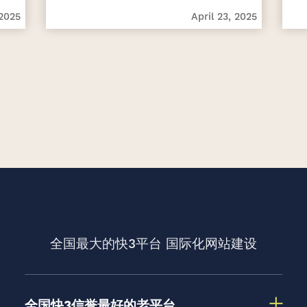
 2025
April 23, 2025
全国最大的快3平台
国际化网站建设
全国快3信誉最好的老平台