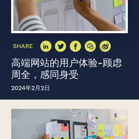
SHARE
高端网站的用户体验-顾虑
周全，感同身受
2024年2月2日