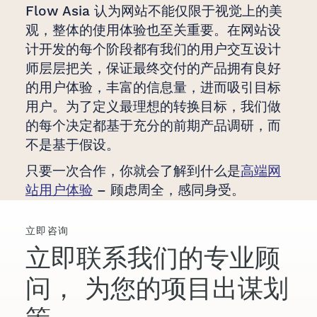
Flow Asia 认为网站不能仅限于视觉上的美
观，整体的使用体验也至关重要。在网站设
计开发的每个阶段都有我们的用户交互设计
师层层把关，保证最终交付的产品拥有良好
的用户体验，丰富的信息量，进而吸引目标
用户。为了定义最理想的转换目标，我们做
的每个决定都基于充分的前期产品调研，而
不是基于假设。
只要一次合作，你就会了解到什么是
高端网
站用户体验
– 顾虑周全，感同身受。
立即咨询
立即联系我们的专业顾
问，
为您的项目出谋划