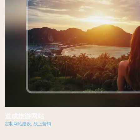
道成旅游网站
定制网站建设
,
线上营销