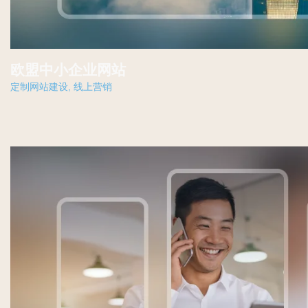
欧盟中小企业网站
定制网站建设
,
线上营销