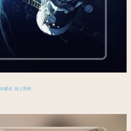
联系我们
网站建设
,
线上营销