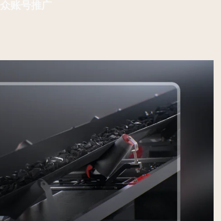
微信公众账号推广