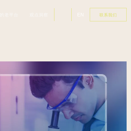
好的老平台
观点洞察
EN
联系我们