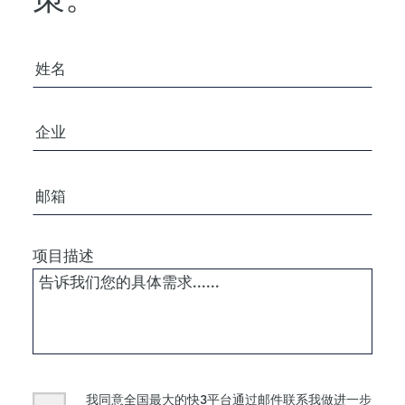
您的姓名
公司/组织
电子邮箱
项目描述
Consent
我同意全国最大的快3平台通过邮件联系我做进一步