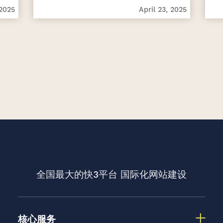
 2025
April 23, 2025
全国最大的快3平台
国际化网站建设
核心服务