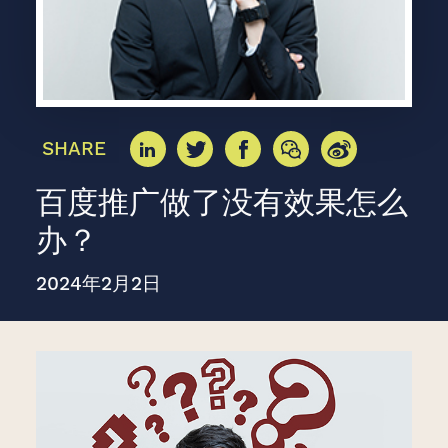
SHARE
百度推广做了没有效果怎么
办？
2024年2月2日