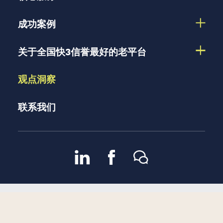
成功案例
关于全国快3信誉最好的老平台
观点洞察
联系我们
京ICP备13048582号-2
京公
2007 – 2026 版权所有 |
隐私政策
网安备11010102002909号