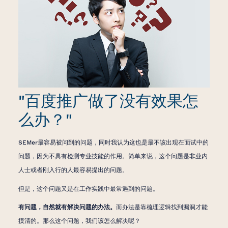
"百度推广做了没有效果怎
么办？"
SEMer最容易被问到的问题，同时我认为这也是最不该出现在面试中的
问题，因为不具有检测专业技能的作用。简单来说，这个问题是非业内
人士或者刚入行的人最容易提出的问题。
但是，这个问题又是在工作实践中最常遇到的问题。
有问题，自然就有解决问题的办法。
而办法是靠梳理逻辑找到漏洞才能
摸清的。那么这个问题，我们该怎么解决呢？