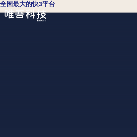
全国最大的快3平台