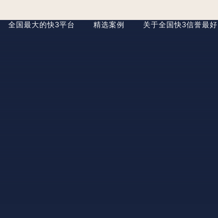
全国最大的快3平台
精选案例
关于全国快3信誉最