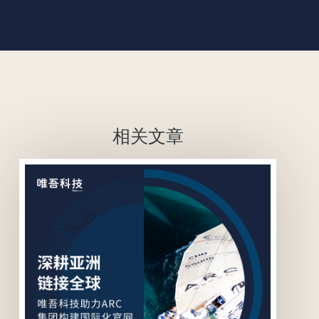
相关文章
联系我们