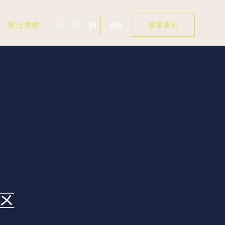
EN
观点洞察
联系我们
区