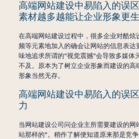
高端网站建设中易陷入的误
素材越多越能让企业形象更
在高端网站建设过程中，很多企业对酷炫
频等元素地加入的确会让网站的信息表达更
味地追求所谓的"视觉震撼"会导致多媒体
不及。原本为了树立企业形象而建设的高
形象当然无存。
高端网站建设中易陷入的误区
力
当网站建设公司问企业主所需要建设的网
站那样的"。稍作了解便知道原来那是竞