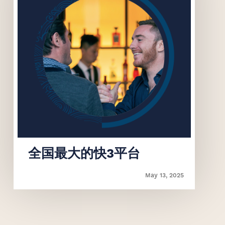
‌全国最大的快3平台
May 13, 2025