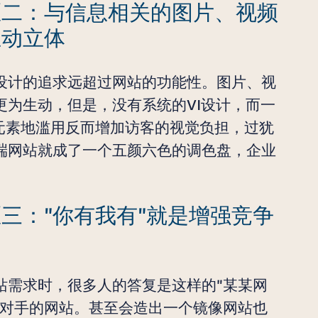
区二：与信息相关的图片、视频
生动立体
设计的追求远超过网站的功能性。图片、视
为生动，但是，没有系统的VI设计，而一
元素地滥用反而增加访客的视觉负担，过犹
端网站就成了一个五颜六色的调色盘，企业
三："你有我有"就是增强竞争
站需求时，很多人的答复是这样的"某某网
争对手的网站。甚至会造出一个镜像网站也