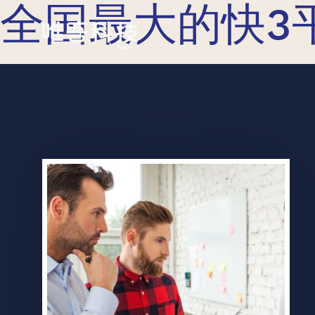
全国最大的快3