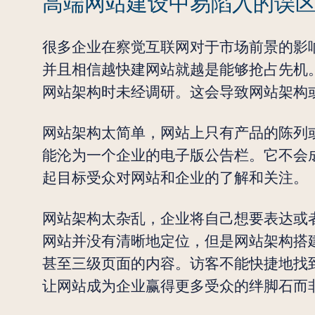
高端网站建设中易陷入的误
很多企业在察觉互联网对于市场前景的影
并且相信越快建网站就越是能够抢占先机。
网站架构时未经调研。这会导致网站架构
网站架构太简单，网站上只有产品的陈列
能沦为一个企业的电子版公告栏。它不会
起目标受众对网站和企业的了解和关注。
网站架构太杂乱，企业将自己想要表达或者
网站并没有清晰地定位，但是网站架构搭
甚至三级页面的内容。访客不能快捷地找
让网站成为企业赢得更多受众的绊脚石而