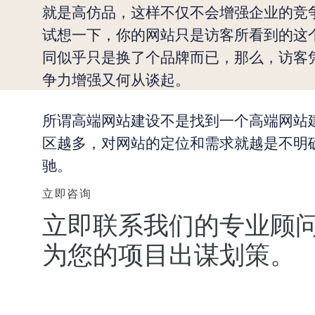
就是高仿品，这样不仅不会增强企业的竞
试想一下，你的网站只是访客所看到的这
同似乎只是换了个品牌而已，那么，访客
争力增强又何从谈起。
所谓高端网站建设不是找到一个高端网站
区越多，对网站的定位和需求就越是不明
驰。
立即咨询
立即联系我们的专业顾
为您的项目出谋划策。