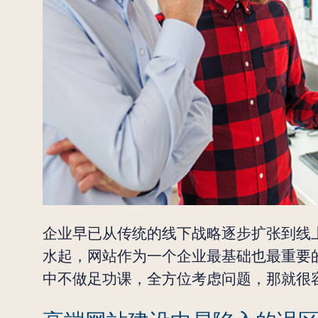
企业早已从传统的线下战略逐步扩张到线
水起，网站作为一个企业最基础也最重要
中不做足功课，全方位考虑问题，那就很