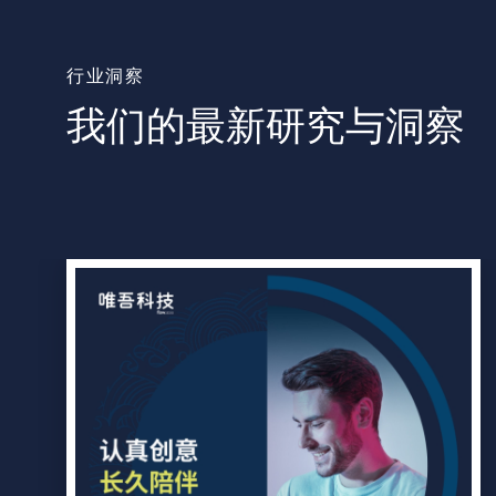
行业洞察
我们的最新研究与洞察