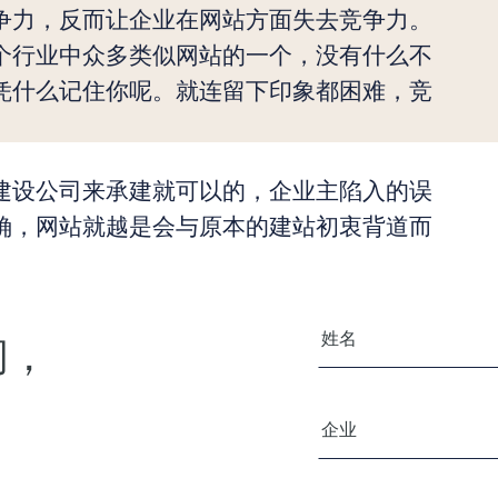
争力，反而让企业在网站方面失去竞争力。
个行业中众多类似网站的一个，没有什么不
凭什么记住你呢。就连留下印象都困难，竞
建设公司来承建就可以的，企业主陷入的误
确，网站就越是会与原本的建站初衷背道而
您的姓名
问，
公司/组织