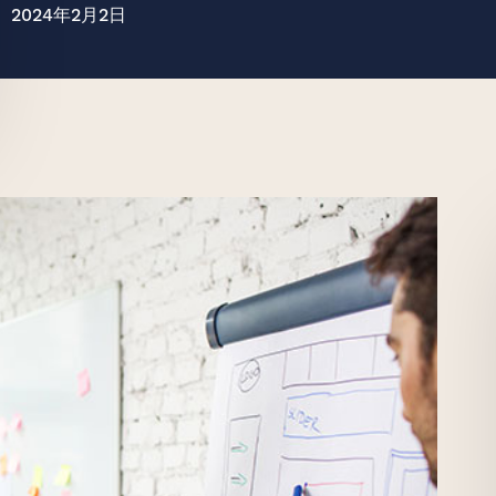
2024年2月2日
至美