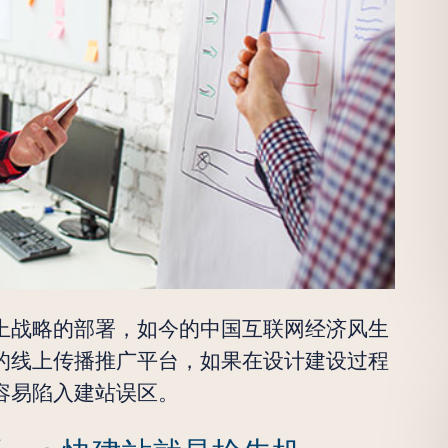
上战略的部署，如今的中国互联网经济风生
的线上传播推广平台，如果在设计建设过程
容易陷入建站误区。