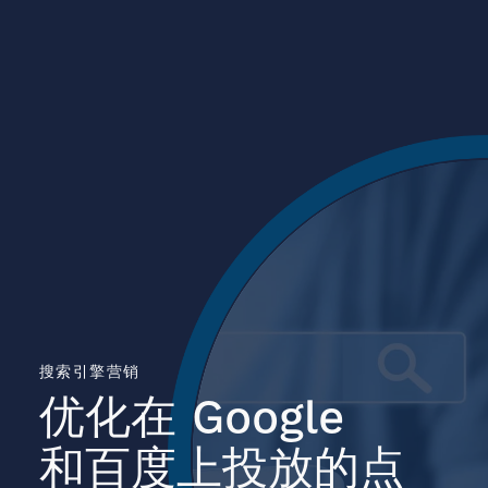
搜索引擎营销
优化在
Google
和百度上投放的点