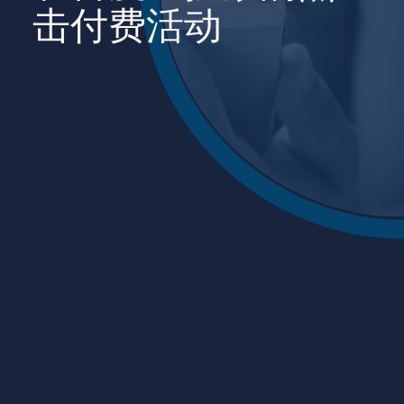
击付费活动