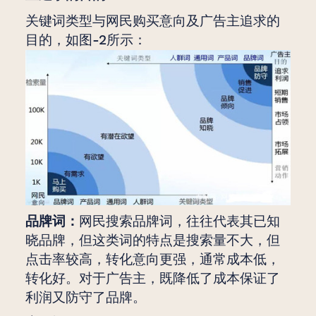
关键词类型与网民购买意向及广告主追求的
目的，如图-2所示：
品牌词：
网民搜索品牌词，往往代表其已知
晓品牌，但这类词的特点是搜索量不大，但
点击率较高，转化意向更强，通常成本低，
转化好。对于广告主，既降低了成本保证了
利润又防守了品牌。