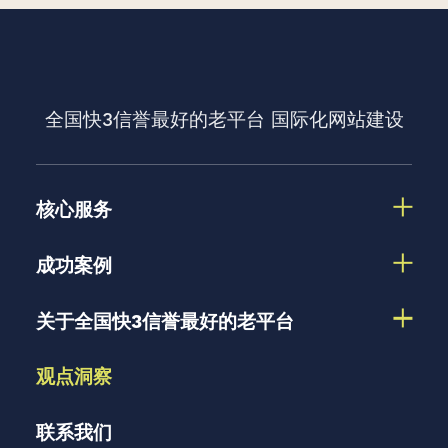
全国快3信誉最好的老平台
国际化网站建设
核心服务
成功案例
关于全国快3信誉最好的老平台
观点洞察
联系我们