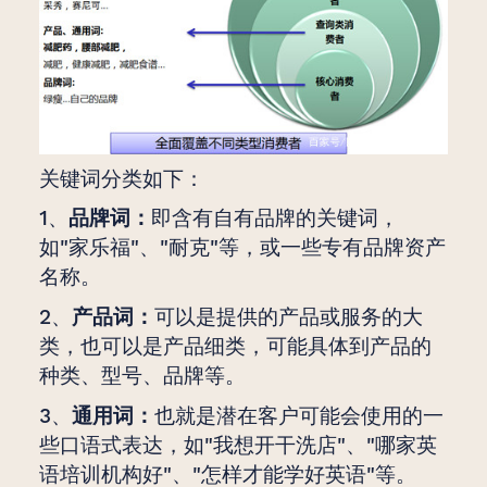
关键词分类如下：
1、
品牌词：
即含有自有品牌的关键词，
如"家乐福"、"耐克"等，或一些专有品牌资产
名称。
2、
产品词：
可以是提供的产品或服务的大
类，也可以是产品细类，可能具体到产品的
种类、型号、品牌等。
3、
通用词：
也就是潜在客户可能会使用的一
些口语式表达，如"我想开干洗店"、"哪家英
语培训机构好"、"怎样才能学好英语"等。