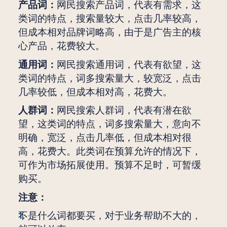
产品词：
网民搜索产品词，代表有需求，这
类词的特点，搜索量较大，点击几率较高，
但成本相对品牌词略高，由于是广告主的核
心产品，花费较大。
通用词：
网民搜索通用词，代表有欲望，这
类词的特点，词多搜索量大，较宽泛，点击
几率较低，但成本相对高，花费大。
人群词：
网民搜索人群词，代表有潜在欲
望，这类词的特点，词多搜索量大，意向不
明确，宽泛，点击几率低，但成本相对很
高，花费大。此类词在预算允许的情况下，
可作为市场拓展使用。预算不足时，可暂缓
购买。
注意：
不是什么词都要买，对于业务帮助不大的，