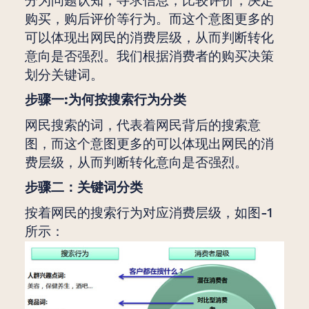
分为问题认知，寻求信息，比较评价，决定
购买，购后评价等行为。而这个意图更多的
可以体现出网民的消费层级，从而判断转化
意向是否强烈。我们根据消费者的购买决策
划分关键词。
步骤一:为何按搜索行为分类
网民搜索的词，代表着网民背后的搜索意
图，而这个意图更多的可以体现出网民的消
费层级，从而判断转化意向是否强烈。
步骤二：关键词分类
按着网民的搜索行为对应消费层级，如图-1
所示：