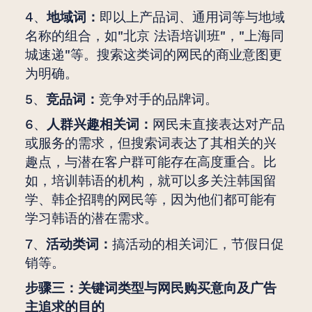
4、
地域词：
即以上产品词、通用词等与地域
名称的组合，如"北京 法语培训班"，"上海同
城速递"等。搜索这类词的网民的商业意图更
为明确。
5、
竞品词：
竞争对手的品牌词。
6、
人群兴趣相关词：
网民未直接表达对产品
或服务的需求，但搜索词表达了其相关的兴
趣点，与潜在客户群可能存在高度重合。比
如，培训韩语的机构，就可以多关注韩国留
学、韩企招聘的网民等，因为他们都可能有
学习韩语的潜在需求。
7、
活动类词：
搞活动的相关词汇，节假日促
销等。
步骤三：关键词类型与网民购买意向及广告
主追求的目的