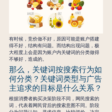
有时候，竞价做不好，原因可能是账户搭建
得不好，结构有问题。而结构出现问题，极
大程度上会是因为账户内关键词的分类做得
不够好，造成的。
那么，关键词按搜索行为如
何分类？关键词类型与广告
主追求的目标是什么关系？
根据消费者购买决策阶段不同，网民搜索的
词，代表着网民背后的搜索意图不同。阶段