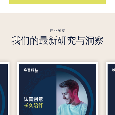
行业洞察
我们的最新研究与洞察