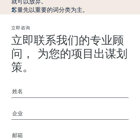
就可以放弃。
尽量先以重要的词分类为主。
立即咨询
立即联系我们的专业顾
问，
为您的项目出谋划
策。
您的姓名
公司/组织
电子邮箱