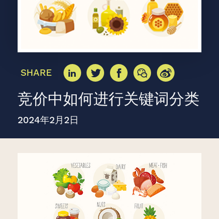
SHARE
竞价中如何进行关键词分类
2024年2月2日