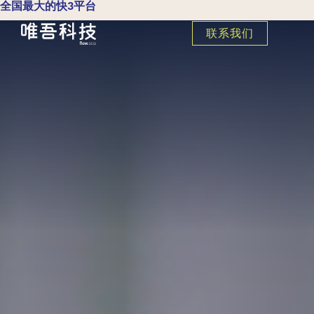
全国最大的快3平台
联系我们