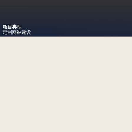
项目类型
定制网站建设
项目挑战
为北京的一所新国际学校设计精
致现代的网站。