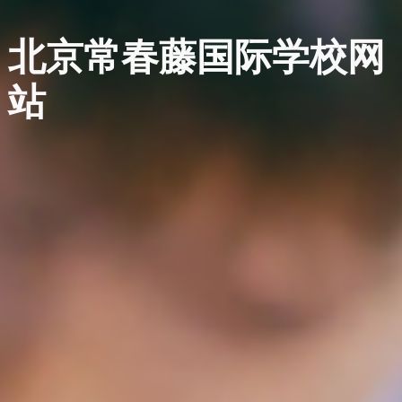
北京常春藤国际学校网
站