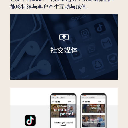
能够持续与客户产生互动与赋值。