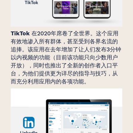
TikTok
在2020年席卷了全世界。这个应用
有效地渗入所有群体，甚至受到各界名流的
追捧。该应用在去年增加了让人们发布3分钟
以内视频的功能（目前该功能只向少数用户
开放），同时也推出了全新的创作者入口平
台，为他们提供更为详尽的指导与技巧，从
而充分利用应用内的各项功能。