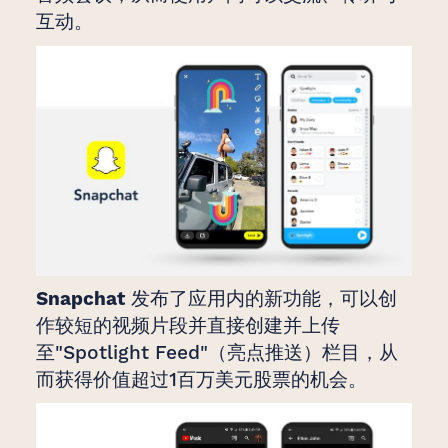
互动。
Snapchat
发布了应用内的新功能，可以创
作较短的视频片段并直接创建并上传
至"Spotlight Feed"（亮点推送）栏目，从
而获得价值超过1百万美元股票的机会。