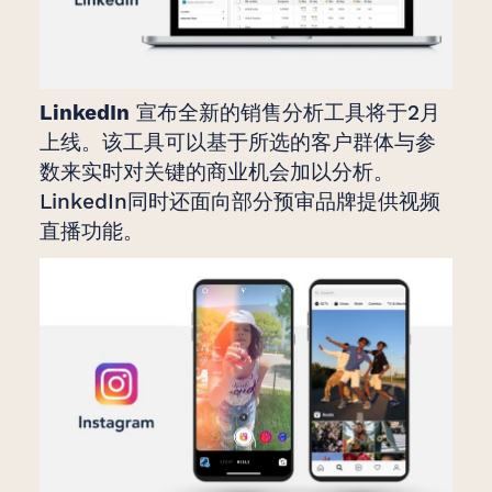
LinkedIn
宣布全新的销售分析工具将于2月
上线。该工具可以基于所选的客户群体与参
数来实时对关键的商业机会加以分析。
LinkedIn同时还面向部分预审品牌提供视频
直播功能。