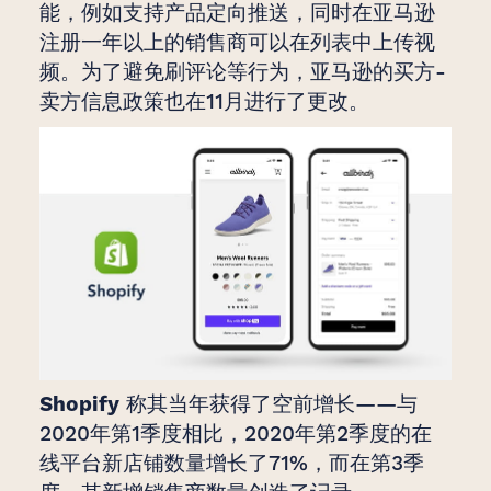
能，例如支持产品定向推送，同时在亚马逊
注册一年以上的销售商可以在列表中上传视
频。为了避免刷评论等行为，亚马逊的买方-
卖方信息政策也在11月进行了更改。
Shopify
称其当年获得了空前增长——与
2020年第1季度相比，2020年第2季度的在
线平台新店铺数量增长了71%，而在第3季