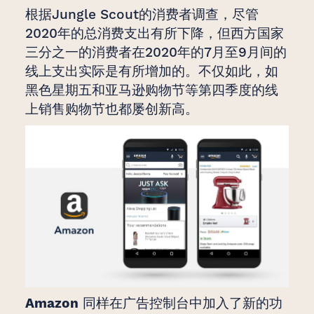
根据Jungle Scout的消费者调查，尽管
2020年的总消费支出有所下降，但西方国家
三分之一的消费者在2020年的7月至9月间的
线上支出实际是有所增加的。不仅如此，如
黑色星期五和亚马逊购物节等第四季度的线
上销售购物节也都屡创新高。
Amazon
同样在广告控制台中加入了新的功