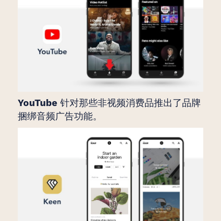
YouTube
针对那些非视频消费品推出了品牌
捆绑音频广告功能。