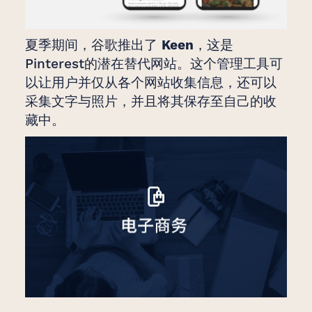
夏季期间，谷歌推出了
Keen
，这是
Pinterest的潜在替代网站。这个管理工具可
以让用户并仅从各个网站收集信息，还可以
采集文字与照片，并且将其保存至自己的收
藏中。