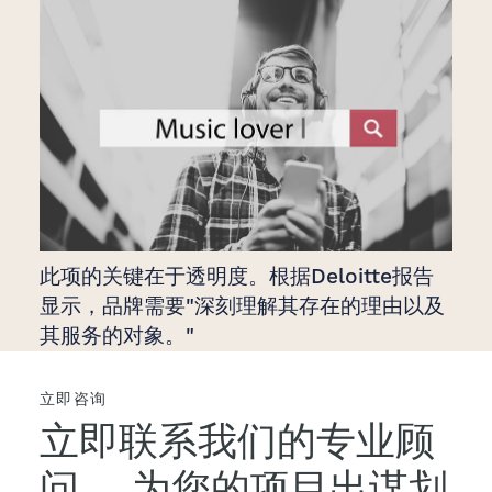
此项的关键在于透明度。根据Deloitte报告
显示，品牌需要"深刻理解其存在的理由以及
其服务的对象。"
立即咨询
立即联系我们的专业顾
问，
为您的项目出谋划