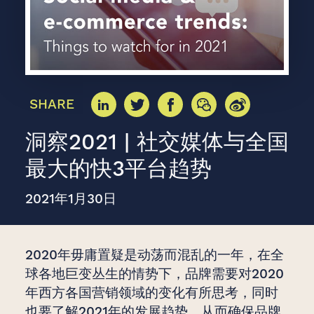
SHARE
洞察2021 | 社交媒体与全国
最大的快3平台趋势
2021年1月30日
2020年毋庸置疑是动荡而混乱的一年，在全
球各地巨变丛生的情势下，品牌需要对2020
年西方各国营销领域的变化有所思考，同时
也要了解2021年的发展趋势，从而确保品牌