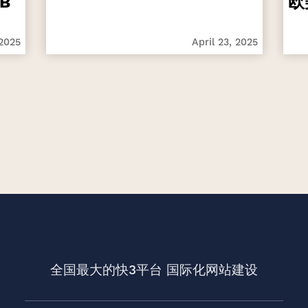
B
欧
 2025
April 23, 2025
全国最大的快3平台
国际化网站建设