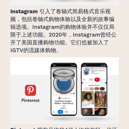
Instagram
引入了卷轴式简易格式音乐视
频，包括卷轴式购物体验以及全新的故事编
辑选项。Instagram的购物体验并不仅仅局
限于上述功能。2020年，Instagram曾经公
开了美国直播购物功能。它们也被加入了
IGTV的流媒体购物。