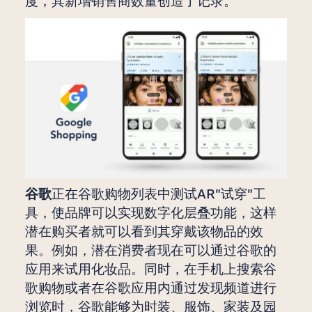
度，其新增销售商数量创造了记录。
谷歌
正在谷歌购物列表中测试AR"试穿"工
具，使品牌可以实现数字化层叠功能，这样
潜在购买者就可以看到其穿戴该物品的效
果。例如，潜在消费者现在可以通过谷歌的
应用来试用化妆品。同时，在手机上搜索谷
歌购物或者在谷歌应用内通过发现频道进行
浏览时，谷歌能够为时装、服饰、家装及园