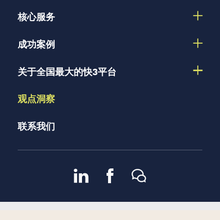
核心服务
成功案例
关于全国最大的快3平台
观点洞察
联系我们
京ICP备13048582号-2
京公
2007 – 2026 版权所有 |