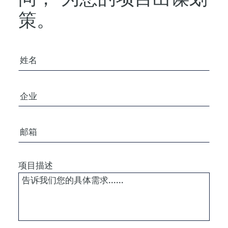
策。
您的姓名
公司/组织
电子邮箱
项目描述