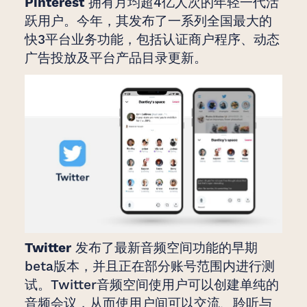
Pinterest
拥有月均超4亿人次的年轻一代活
跃用户。今年，其发布了一系列全国最大的
快3平台业务功能，包括认证商户程序、动态
广告投放及平台产品目录更新。
Twitter
发布了最新音频空间功能的早期
beta版本，并且正在部分账号范围内进行测
试。Twitter音频空间使用户可以创建单纯的
音频会议，从而使用户间可以交流、聆听与