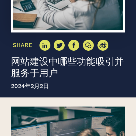
SHARE
网站建设中哪些功能吸引并
服务于用户
2024年2月2日