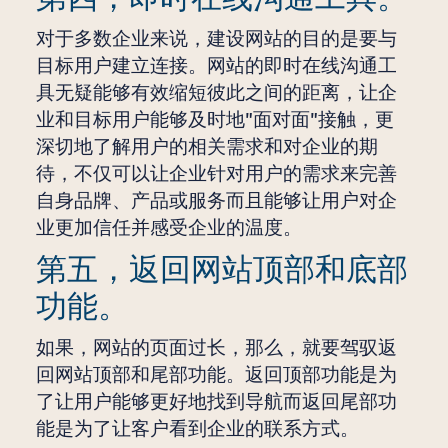
对于多数企业来说，建设网站的目的是要与
目标用户建立连接。网站的即时在线沟通工
具无疑能够有效缩短彼此之间的距离，让企
业和目标用户能够及时地"面对面"接触，更
深切地了解用户的相关需求和对企业的期
待，不仅可以让企业针对用户的需求来完善
自身品牌、产品或服务而且能够让用户对企
业更加信任并感受企业的温度。
第五，返回网站顶部和底部
功能。
如果，网站的页面过长，那么，就要驾驭返
回网站顶部和尾部功能。返回顶部功能是为
了让用户能够更好地找到导航而返回尾部功
能是为了让客户看到企业的联系方式。