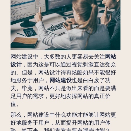
网站建设中，大多数的人更容易去关注
网站
设计
，因为这是可以通过视觉刺激直达受众
的。但是，网站设计得再炫酷如果不能很好
地服务于用户，
网站建设
也是白白废了功
夫。毕竟，网站不只是做出来看的而是要满
足用户的需求，更好地发挥网站的真正价
值。
那么，网站建设中什么功能才能够让网站更
好地服务于用户，从而提升网站的用户体
验。接下来，我们看看主要有哪些功能？