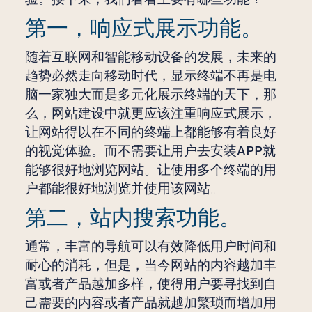
第一，响应式展示功能。
随着互联网和智能移动设备的发展，未来的
趋势必然走向移动时代，显示终端不再是电
脑一家独大而是多元化展示终端的天下，那
么，网站建设中就更应该注重响应式展示，
让网站得以在不同的终端上都能够有着良好
的视觉体验。而不需要让用户去安装APP就
能够很好地浏览网站。让使用多个终端的用
户都能很好地浏览并使用该网站。
第二，站内搜索功能。
通常，丰富的导航可以有效降低用户时间和
耐心的消耗，但是，当今网站的内容越加丰
富或者产品越加多样，使得用户要寻找到自
己需要的内容或者产品就越加繁琐而增加用