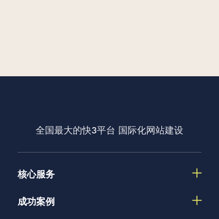
全国最大的快3平台
国际化网站建设
核心服务
成功案例