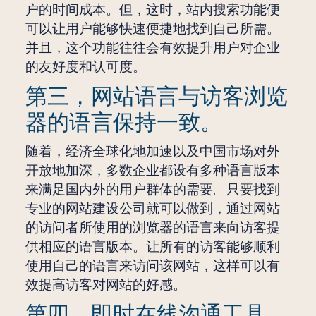
户的时间成本。但，这时，站内搜索功能便
可以让用户能够快速便捷地找到自己所需。
并且，这个功能往往会有效提升用户对企业
的友好度和认可度。
第三，网站语言与访客浏览
器的语言保持一致。
随着，经济全球化地加速以及中国市场对外
开放地加深，多数企业都设有多种语言版本
来满足国内外的用户群体的需要。只要找到
专业的网站建设公司就可以做到，通过网站
的访问者所使用的浏览器的语言来向访客提
供相应的语言版本。让所有的访客能够顺利
使用自己的语言来访问该网站，这样可以有
效提高访客对网站的好感。
第四，即时在线沟通工具。