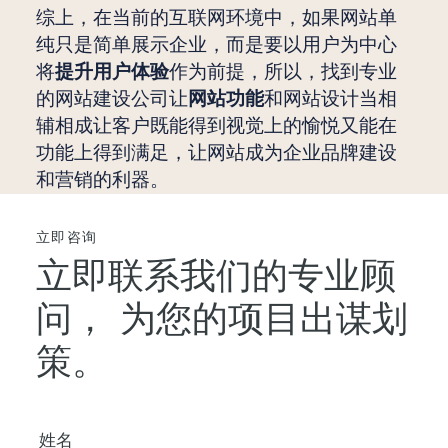
综上，在当前的互联网环境中，如果网站单
纯只是简单展示企业，而是要以用户为中心
将
提升用户体验
作为前提，所以，找到专业
的网站建设公司让
网站功能
和网站设计当相
辅相成让客户既能得到视觉上的愉悦又能在
功能上得到满足，让网站成为企业品牌建设
和营销的利器。
立即咨询
立即联系我们的专业顾
问，
为您的项目出谋划
策。
您的姓名