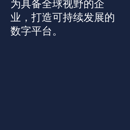
为具备全球视野的企
业，打造可持续发展的
数字平台。