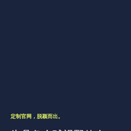
定制官网，脱颖而出。