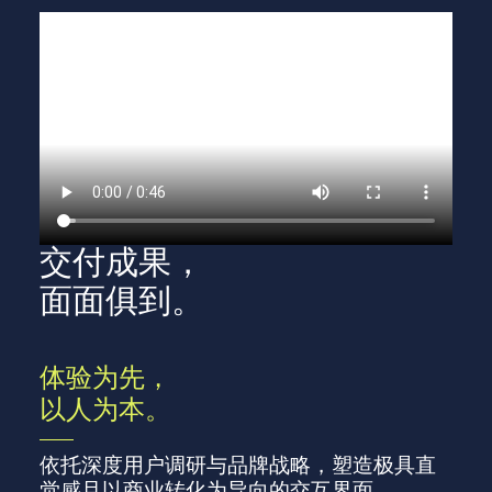
交付成果，
面面俱到。
体验为先，
以人为本。
依托深度用户调研与品牌战略，塑造极具直
觉感且以商业转化为导向的交互界面。