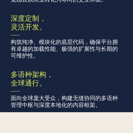
深度定制，
灵活开发。
构筑纯净、模块化的底层代码，确保平台拥
有卓越的加载性能、极强的扩展性与长期的
可维护性。
多语种架构，
全球通行。
面向全球庞大受众，构建无缝协同的多语种
管理中枢与深度本地化的内容框架。
内置优化，
联系我们
天生好搜。