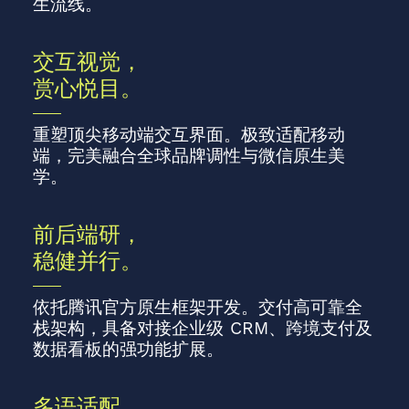
生流线。
交互视觉，
赏心悦目。
重塑顶尖移动端交互界面。极致适配移动
端，完美融合全球品牌调性与微信原生美
学。
前后端研，
稳健并行。
依托腾讯官方原生框架开发。交付高可靠全
栈架构，具备对接企业级 CRM、跨境支付及
数据看板的强功能扩展。
多语适配，