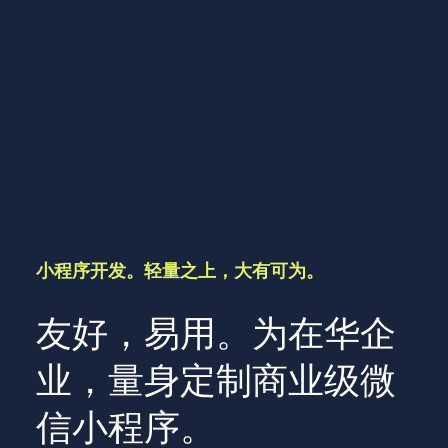
小程序开发。轻量之上，大有可为。
友好，易用。为在华企
业，量身定制商业级微
信小程序。