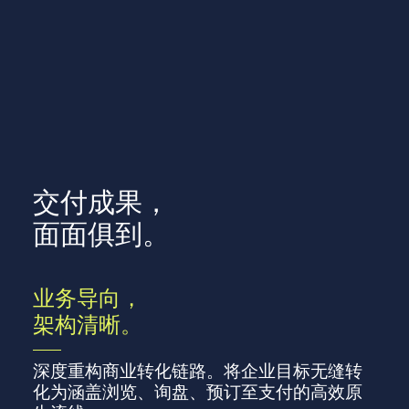
交付成果，
面面俱到。
业务导向，
架构清晰。
深度重构商业转化链路。将企业目标无缝转
化为涵盖浏览、询盘、预订至支付的高效原