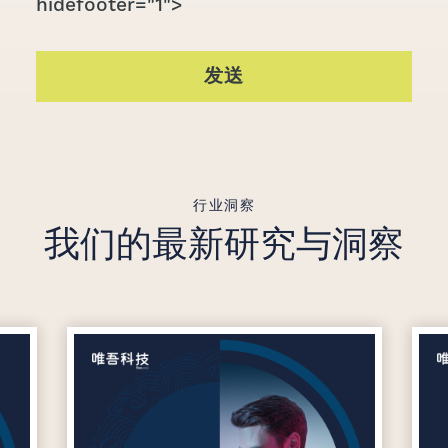
hidefooter="1">
发送
行业洞察
我们的最新研究与洞察