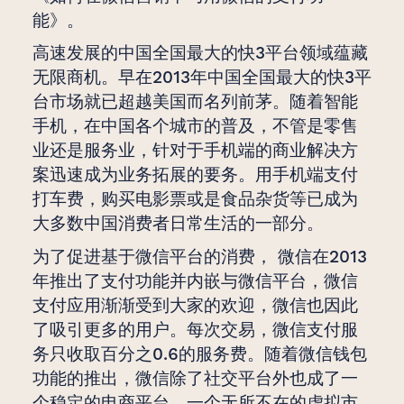
能》。
高速发展的中国全国最大的快3平台领域蕴藏
无限商机。早在2013年中国全国最大的快3平
台市场就已超越美国而名列前茅。随着智能
手机，在中国各个城市的普及，不管是零售
业还是服务业，针对于手机端的商业解决方
案迅速成为业务拓展的要务。用手机端支付
打车费，购买电影票或是食品杂货等已成为
大多数中国消费者日常生活的一部分。
为了促进基于微信平台的消费， 微信在2013
年推出了支付功能并内嵌与微信平台，微信
支付应用渐渐受到大家的欢迎，微信也因此
了吸引更多的用户。每次交易，微信支付服
务只收取百分之0.6的服务费。随着微信钱包
功能的推出，微信除了社交平台外也成了一
个稳定的电商平台，一个无所不在的虚拟市