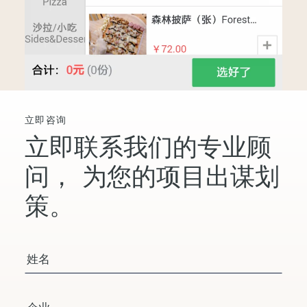
立即咨询
立即联系我们的专业顾
问，
为您的项目出谋划
策。
您的姓名
公司/组织