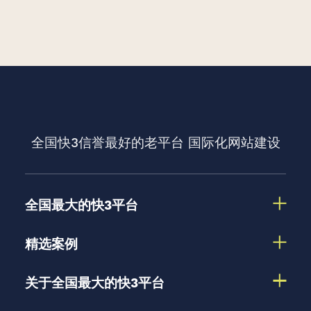
全国快3信誉最好的老平台
国际化网站建设
全国最大的快3平台
精选案例
关于全国最大的快3平台