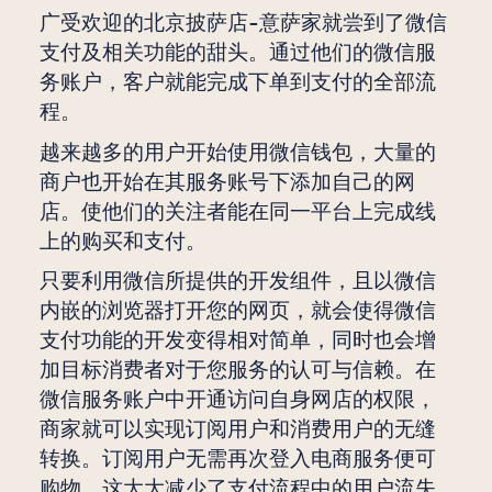
广受欢迎的北京披萨店-意萨家就尝到了微信
支付及相关功能的甜头。通过他们的微信服
务账户，客户就能完成下单到支付的全部流
程。
越来越多的用户开始使用微信钱包，大量的
商户也开始在其服务账号下添加自己的网
店。使他们的关注者能在同一平台上完成线
上的购买和支付。
只要利用微信所提供的开发组件，且以微信
内嵌的浏览器打开您的网页，就会使得微信
支付功能的开发变得相对简单，同时也会增
加目标消费者对于您服务的认可与信赖。在
微信服务账户中开通访问自身网店的权限，
商家就可以实现订阅用户和消费用户的无缝
转换。订阅用户无需再次登入电商服务便可
购物，这大大减少了支付流程中的用户流失