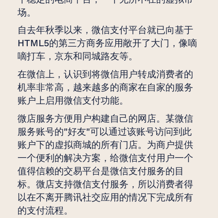
场。
自去年秋季以来，微信支付平台就已向基于
HTML5的第三方商务应用敞开了大门，像嘀
嘀打车，京东和同城路友等。
在微信上，认识到将微信用户转成消费者的
机率非常高，越来越多的商家在自家的服务
账户上启用微信支付功能。
微店服务方便用户构建自己的网店。某微信
服务账号的"好友"可以通过该账号访问到此
账户下的虚拟商城的所有门店。为商户提供
一个便利的解决方案，给微信支付用户一个
值得信赖的交易平台是微信支付服务的目
标。微店支持微信支付服务，所以消费者得
以在不离开腾讯社交应用的情况下完成所有
的支付流程。