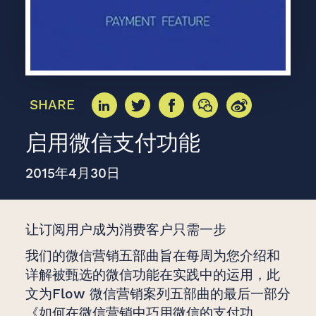
SHARE
启用微信支付功能
2015年4月30日
让订阅用户成为消费客户只需一步
我们的微信营销五部曲旨在每周为您介绍和
详解被甄选的微信功能在实践中的运用，此
文为Flow 微信营销案列五部曲的最后一部分
《如何在微信营销中巧用微信的支付功