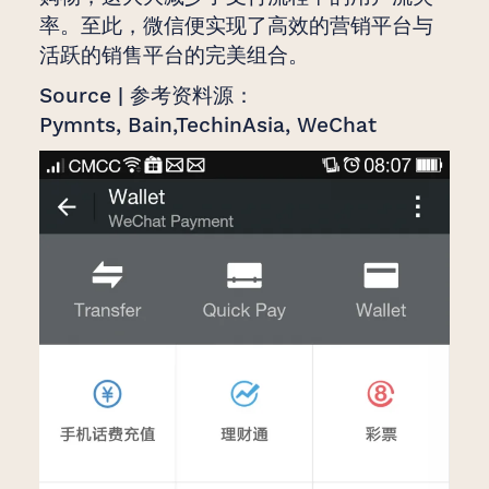
率。至此，微信便实现了高效的营销平台与
活跃的销售平台的完美组合。
Source | 参考资料源：
Pymnts, Bain,TechinAsia, WeChat