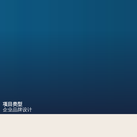
项目类型
企业品牌设计