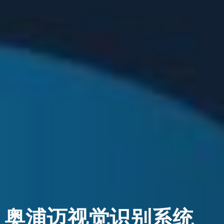
奥浦迈视觉识别系统