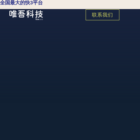
全国最大的快3平台
联系我们