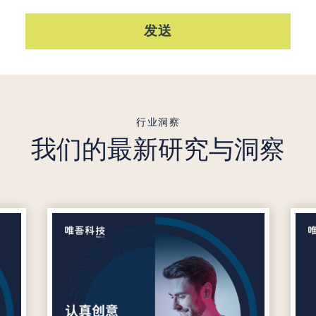
发送
行业洞察
我们的最新研究与洞察