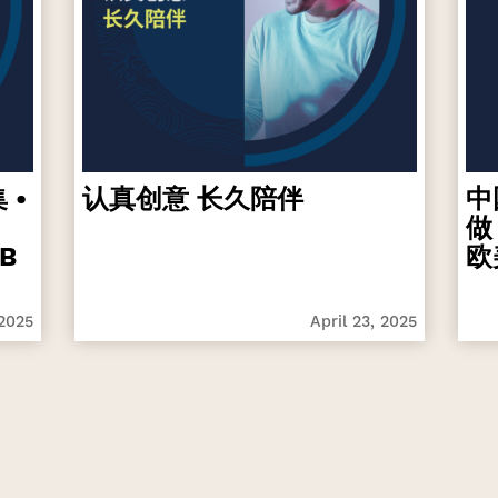
 •
认真创意 长久陪伴
中
做
B
欧
 2025
April 23, 2025