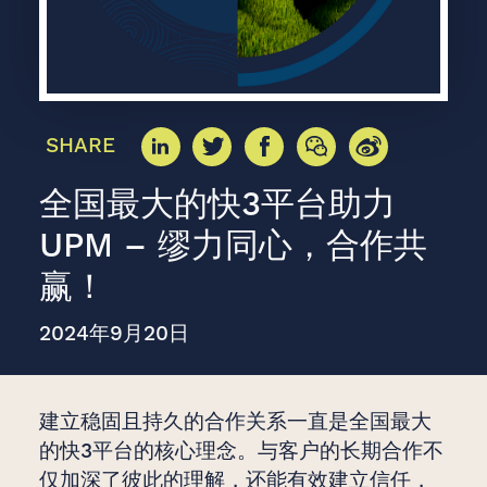
SHARE
全国最大的快3平台助力
UPM – 缪力同心，合作共
赢！
2024年9月20日
建立稳固且持久的合作关系一直是全国最大
的快3平台的核心理念。与客户的长期合作不
仅加深了彼此的理解，还能有效建立信任，