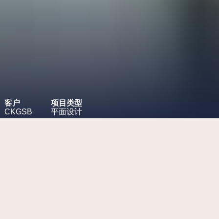
客户
项目类型
CKGSB
平面设计
项目挑战
为长江商学院设计最新的Z世代报
告。