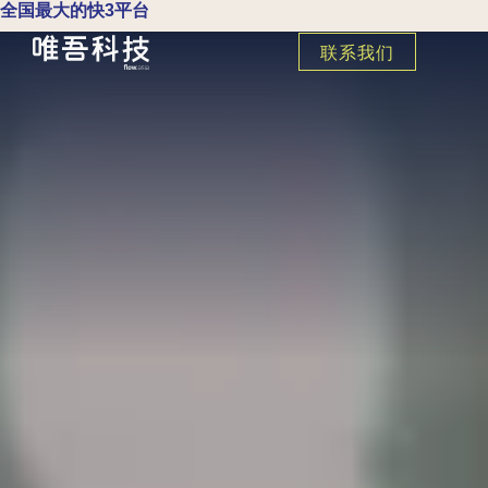
全国最大的快3平台
联系我们