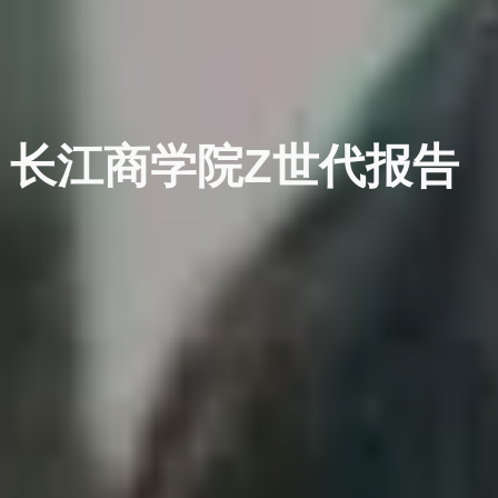
长江商学院Z世代报告