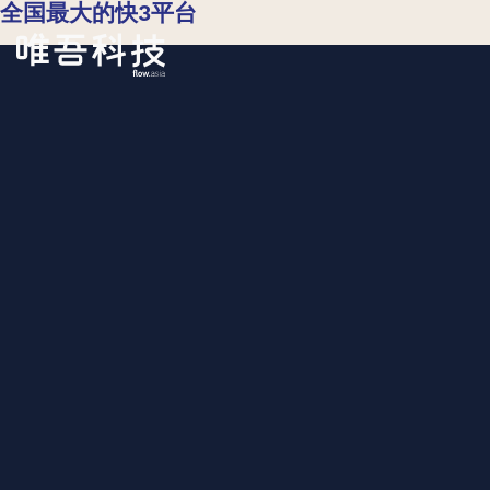
全国最大的快3平台