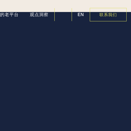
EN
好的老平台
观点洞察
联系我们