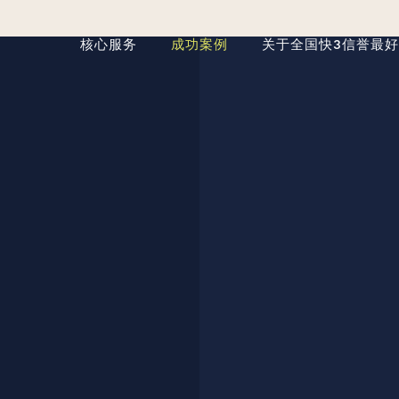
核心服务
成功案例
关于全国快3信誉最