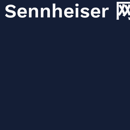
Sennheiser