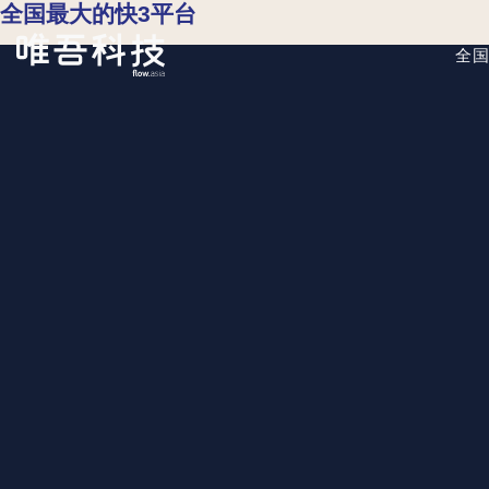
全国最大的快3平台
全国