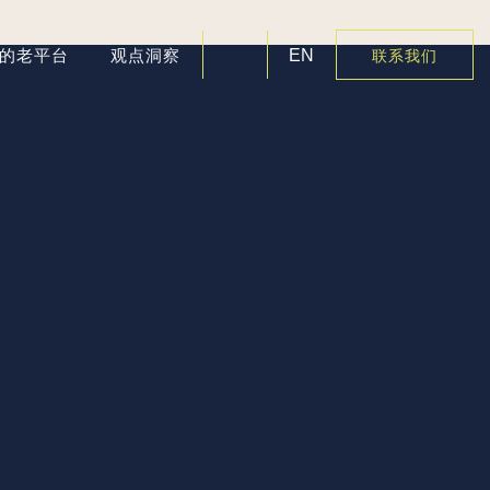
好的老平台
观点洞察
EN
联系我们