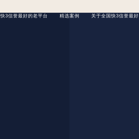
快3信誉最好的老平台
精选案例
关于全国快3信誉最