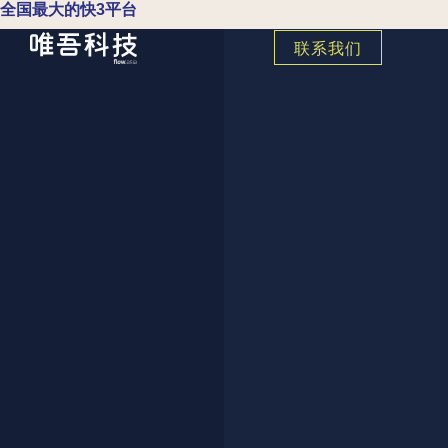
全国最大的快3平台
联系我们