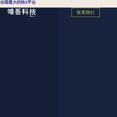
全国最大的快3平台
联系我们