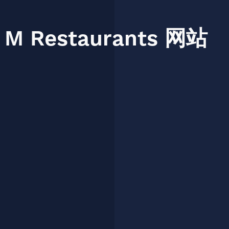
M
Restaurants
网站