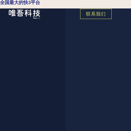
全国最大的快3平台
联系我们