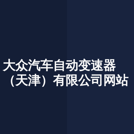
大众汽车自动变速器
（天津）有限公司网站