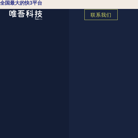
全国最大的快3平台
联系我们