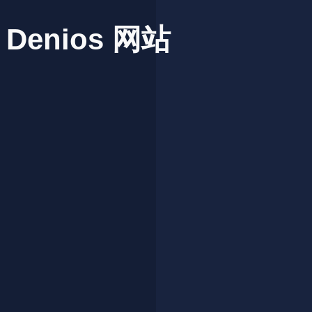
Denios
网站