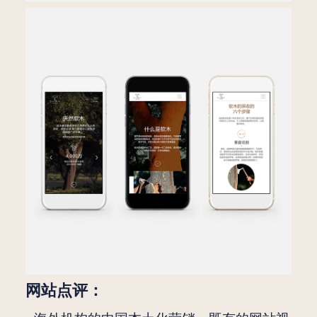
网站点评：