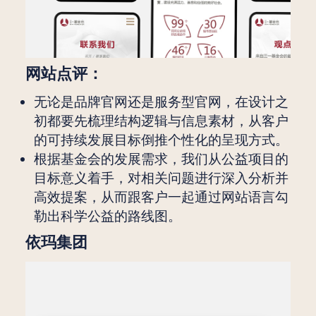
网站点评：
无论是品牌官网还是服务型官网，在设计之
初都要先梳理结构逻辑与信息素材，从客户
的可持续发展目标倒推个性化的呈现方式。
根据基金会的发展需求，我们从公益项目的
目标意义着手，对相关问题进行深入分析并
高效提案，从而跟客户一起通过网站语言勾
勒出科学公益的路线图。
依玛集团