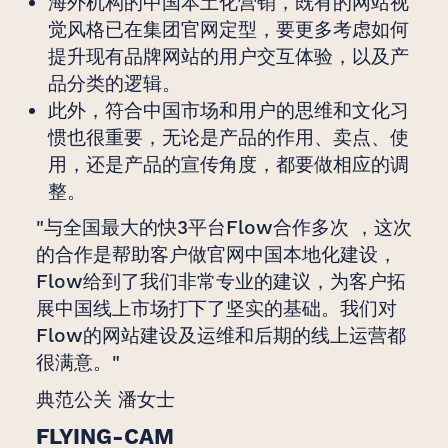
海外机构的中国本土化营销，既有的网站视
觉风格已在集团官网定型，要更多考虑如何
提升现有品牌网站的用户交互体验，以及产
品分类的逻辑。
此外，符合中国市场和用户的思维和文化习
惯也很重要，无论是产品的作用、卖点、使
用，还是产品的宣传角度，都要做相应的调
整。
"与全国最大的快3平台Flow合作多次 ，这次
的合作是帮助客户做官网中国本地化建设，
Flow给到了我们非常专业的建议，为客户拓
展中国线上市场打下了坚实的基础。我们对
Flow的网站建设及运维和后期的线上运营都
很满意。"
典范公关 潘女士
FLYING-CAM