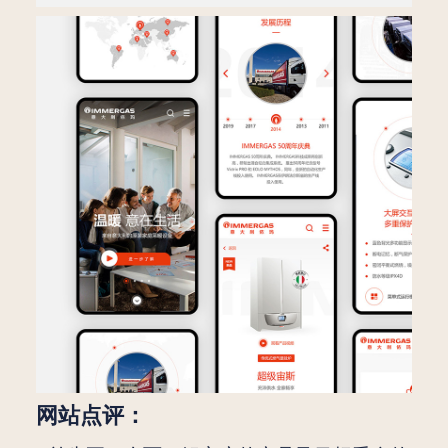
网站点评：