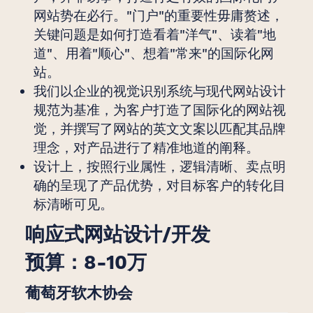
网站势在必行。"门户"的重要性毋庸赘述，
关键问题是如何打造看着"洋气"、读着"地
道"、用着"顺心"、想着"常来"的国际化网
站。
我们以企业的视觉识别系统与现代网站设计
规范为基准，为客户打造了国际化的网站视
觉，并撰写了网站的英文文案以匹配其品牌
理念，对产品进行了精准地道的阐释。
设计上，按照行业属性，逻辑清晰、卖点明
确的呈现了产品优势，对目标客户的转化目
标清晰可见。
响应式网站设计/开发
预算：8-10万
葡萄牙软木协会