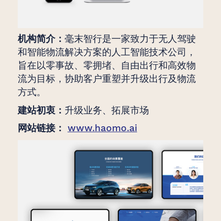
机构简介：
毫末智行是一家致力于无人驾驶
和智能物流解决方案的人工智能技术公司，
旨在以零事故、零拥堵、自由出行和高效物
流为目标，协助客户重塑并升级出行及物流
方式。
建站初衷：
升级业务、拓展市场
网站链接：
www.haomo.ai