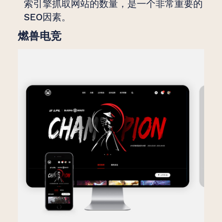
索引擎抓取网站的数量，是一个非常重要的
SEO因素。
燃兽电竞