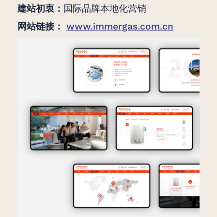
建站初衷：
国际品牌本地化营销
网站链接：
www.immergas.com.cn