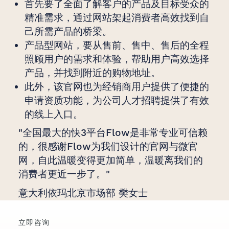
首先要了全面了解客户的产品及目标受众的
精准需求，通过网站架起消费者高效找到自
己所需产品的桥梁。
产品型网站，要从售前、售中、售后的全程
照顾用户的需求和体验，帮助用户高效选择
产品，并找到附近的购物地址。
此外，该官网也为经销商用户提供了便捷的
申请资质功能，为公司人才招聘提供了有效
的线上入口。
"全国最大的快3平台Flow是非常专业可信赖
的，很感谢Flow为我们设计的官网与微官
网，自此温暖变得更加简单，温暖离我们的
消费者更近一步了。"
意大利依玛北京市场部 樊女士
立即咨询