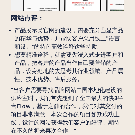
网站点评：
产品展示类官网的建设，需要充分凸显产品
的精华与优势，并帮助客户采用线上"语言
和设计"的特色高效诠释这些特质。
想要精准诠释，就需要先浸入式走进客户和
产品，把客户的产品当作自己要营销的产
品，设身处地的去思考其行业领域、产品属
性、技术优势、售后服务。
"当客户需要寻找品牌网站中国本地化建设的
供应室时，我们首先想到了全国最大的快3平
台Flow，基于之前的合作，我们对其交付的
项目非常满意。本次合作的项目如期成功上
线，设计的网站获得我们客户的好评。期待
在不久的将来再次合作！"