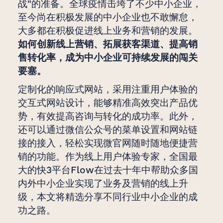
战"的准备。全球疫情击垮了不少中小企业，
至今尚在积极发展的中小企业也不敢懈怠，
大多都在积极促进线上业务和营销的发展。
如何创新线上营销、拓展获客渠道、提高销
售转化率，成为中小企业可持续发展的闯关
要塞。
定制化的响应式网站，采用注重用户体验的
交互式网站设计，能够精准高效突出产品优
势，有效提高咨询与转化的成功率。此外，
还可以通过微信公众号的菜单设置和网站链
接的接入，轻松实现微官网随时随地便捷营
销的功能。作为线上用户体验专家，全国最
大的快3平台Flow在过去十年中帮助众多国
内外中小企业实现了业务及营销的线上升
级，本文将精选分享不同行业中小企业的成
功之路。