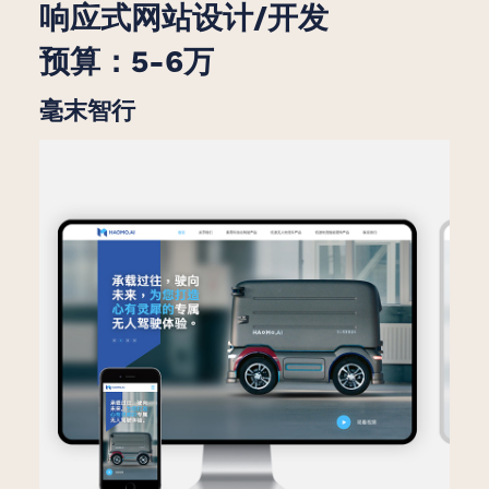
响应式网站设计/开发
预算：5-6万
毫末智行