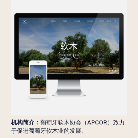
机构简介：
葡萄牙软木协会（APCOR）致力
于促进葡萄牙软木业的发展。