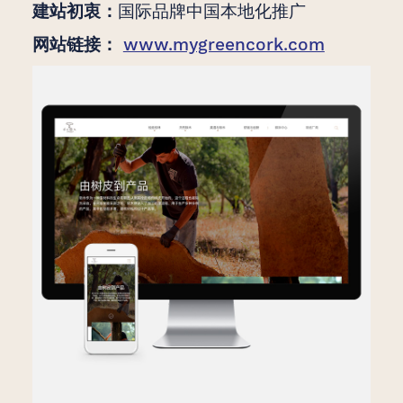
建站初衷：
国际品牌中国本地化推广
网站链接：
www.mygreencork.com