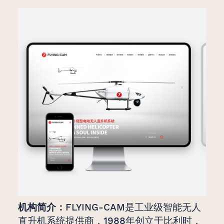
机构简介：
FLYING-CAM是工业级智能无人
直升机系统提供商，1988年创立于比利时，