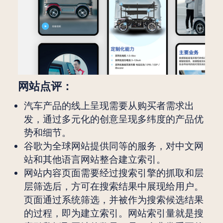
网站点评：
汽车产品的线上呈现需要从购买者需求出
发，通过多元化的创意呈现多纬度的产品优
势和细节。
谷歌为全球网站提供同等的服务，对中文网
站和其他语言网站整合建立索引。
网站内容页面需要经过搜索引擎的抓取和层
层筛选后，方可在搜索结果中展现给用户。
页面通过系统筛选，并被作为搜索候选结果
的过程，即为建立索引。网站索引量就是搜