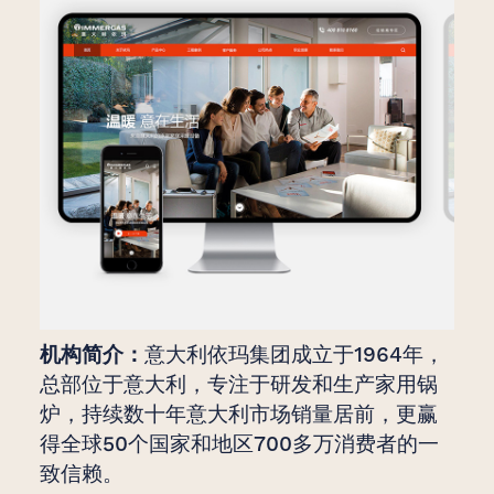
机构简介：
意大利依玛集团成立于1964年，
总部位于意大利，专注于研发和生产家用锅
炉，持续数十年意大利市场销量居前，更赢
得全球50个国家和地区700多万消费者的一
致信赖。