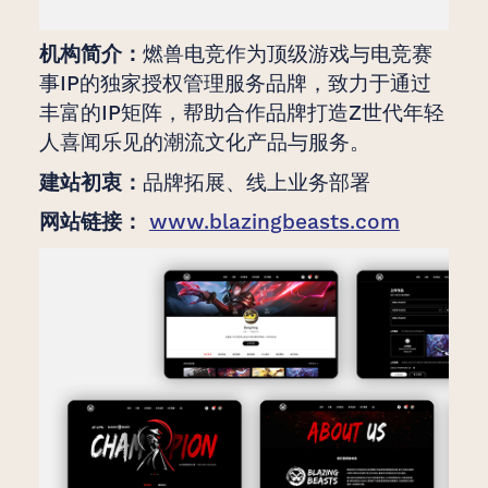
机构简介：
燃兽电竞作为顶级游戏与电竞赛
事IP的独家授权管理服务品牌，致力于通过
丰富的IP矩阵，帮助合作品牌打造Z世代年轻
人喜闻乐见的潮流文化产品与服务。
建站初衷：
品牌拓展、线上业务部署
网站链接：
www.blazingbeasts.com