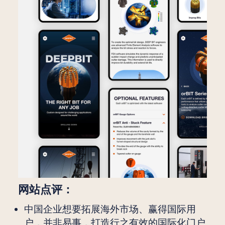
网站点评：
中国企业想要拓展海外市场、赢得国际用
户，并非易事，打造行之有效的国际化门户