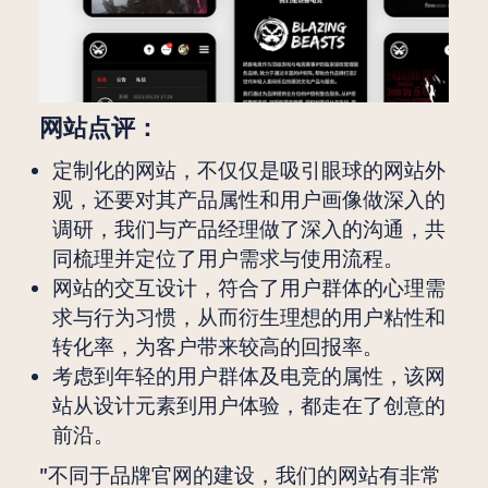
网站点评：
定制化的网站，不仅仅是吸引眼球的网站外
观，还要对其产品属性和用户画像做深入的
调研，我们与产品经理做了深入的沟通，共
同梳理并定位了用户需求与使用流程。
网站的交互设计，符合了用户群体的心理需
求与行为习惯，从而衍生理想的用户粘性和
转化率，为客户带来较高的回报率。
考虑到年轻的用户群体及电竞的属性，该网
站从设计元素到用户体验，都走在了创意的
前沿。
"不同于品牌官网的建设，我们的网站有非常