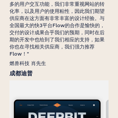
多的用户交互功能，我们非常重视网站的转
化率，以及用户的使用粘性，因此我们期望
供应商在这方面有非常丰富的设计经验。与
全国最大的快3平台Flow的合作是愉快的，
交付的设计成果合乎我们的预期，同时在后
期的开发中也给到了我们相应的支持，如果
你也在寻找相关供应商，我们强力推荐
Flow！"
燃兽科技 肖先生
成都迪普