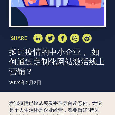
SHARE
挺过疫情的中小企业， 如
何通过定制化网站激活线上
营销？
2024年2月2日
新冠疫情已经从突发事件走向常态化，无论
是个人生活还是企业经营，都要做好"持久