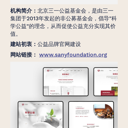
机构简介：
北京三一公益基金会，是由三一
集团于2013年发起的非公募基金会，倡导"科
学公益"的理念，从而促使公益充分实现其价
值。
建站初衷：
公益品牌官网建设
网站链接：
www.sanyfoundation.org