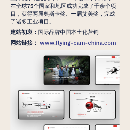
在全球75个国家和地区成功完成了千余个项
目，获得两届奥斯卡奖、一届艾美奖，完成
了诸多工业项目。
建站初衷：
国际品牌中国本土化营销
网站链接：
www.flying-cam-china.com