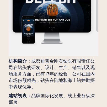
机构简介：
成都迪普金刚石钻头有限责任公
司在钻头的研发、设计、生产、销售以及现
场服务方面，已有17年的经验。公司在国内
市场份额领先，钻头在陆地和海上钻井勘探
中表现优异。
建站初衷：
品牌国际化发展、线上业务纵深
部署