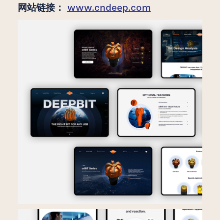
网站链接：
www.cndeep.com