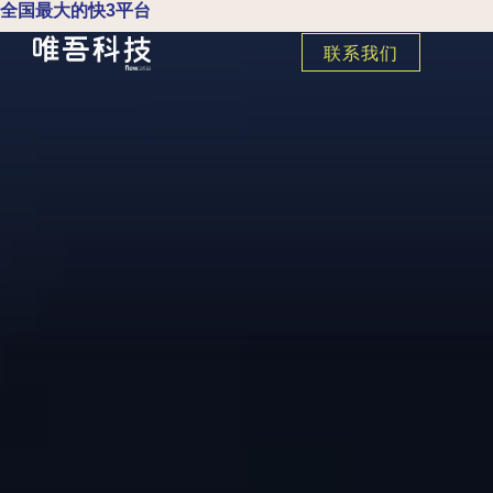
全国最大的快3平台
联系我们