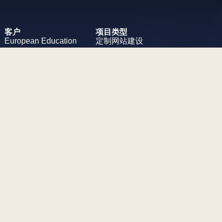
客户
项目类型
European
Education
定制网站建设
项目挑战
为一家欧洲教育公司设计一个时
尚的网站。
工作范围
用户体验