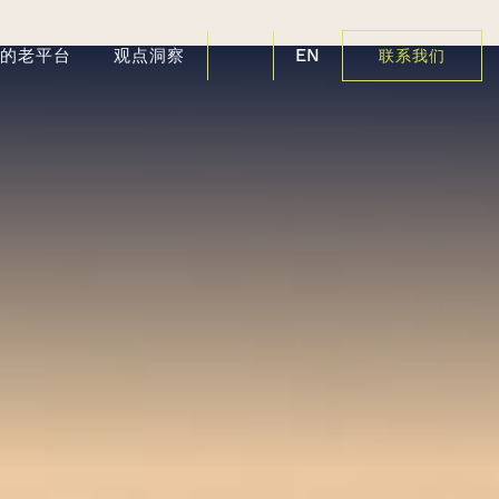
EN
好的老平台
观点洞察
联系我们