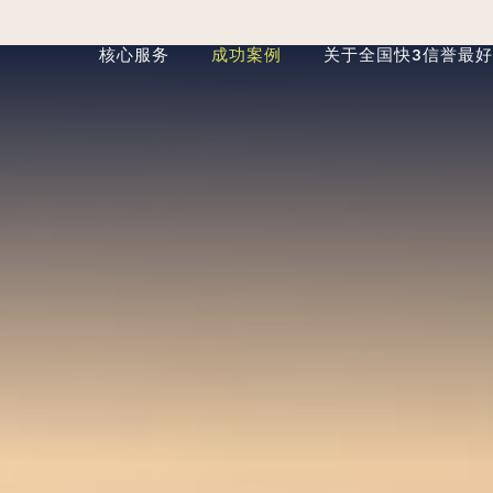
核心服务
成功案例
关于全国快3信誉最