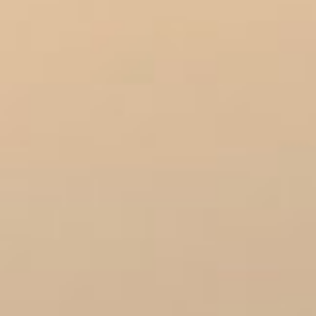
联系我们
联系我们