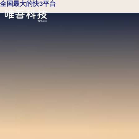
全国最大的快3平台