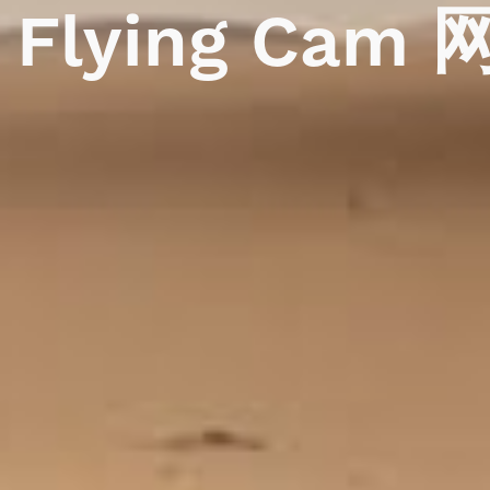
Flying
Cam