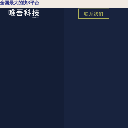
全国最大的快3平台
联系我们