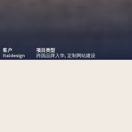
客户
项目类型
Italdesign
跨国品牌入华,
定制网站建设
项目挑战
本地化Italdesign网站以适应中国
市场。