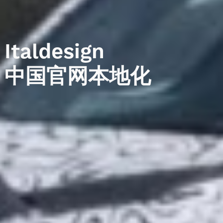
Italdesign
中国官网本地化