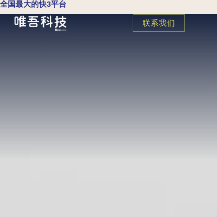
全国最大的快3平台
联系我们