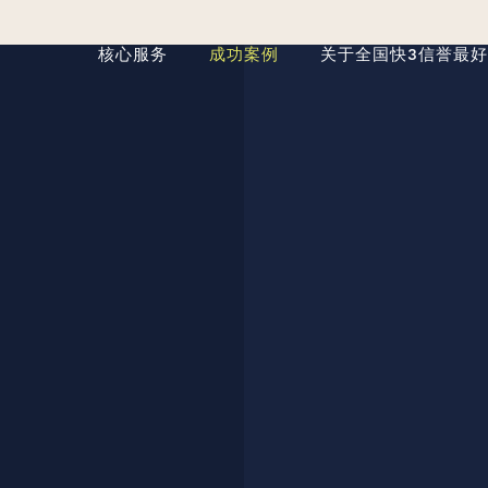
核心服务
成功案例
关于全国快3信誉最