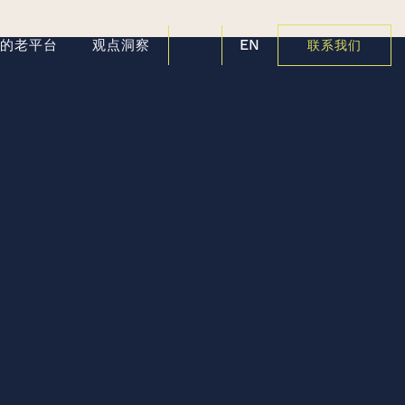
EN
好的老平台
观点洞察
联系我们