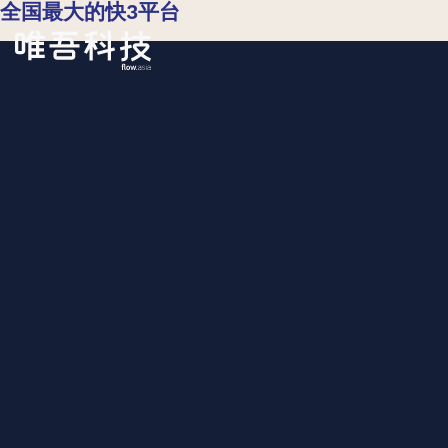
全国最大的快3平台