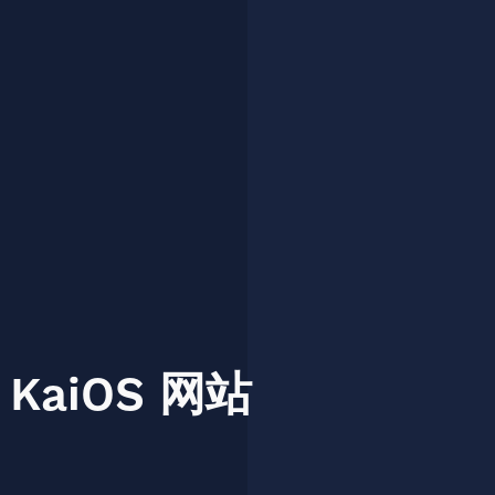
KaiOS
网站