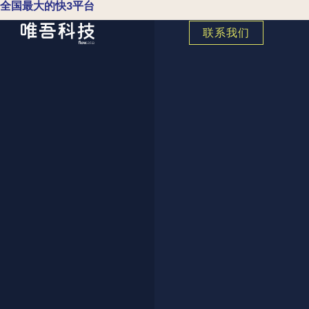
全国最大的快3平台
联系我们