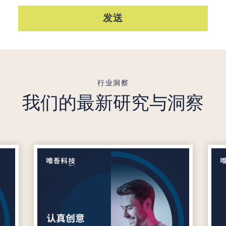
发送
行业洞察
我们的最新研究与洞察