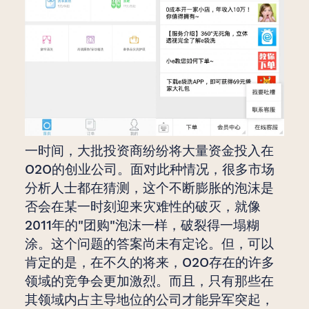
一时间，大批投资商纷纷将大量资金投入在
O2O的创业公司。面对此种情况，很多市场
分析人士都在猜测，这个不断膨胀的泡沫是
否会在某一时刻迎来灾难性的破灭，就像
2011年的"团购"泡沫一样，破裂得一塌糊
涂。这个问题的答案尚未有定论。但，可以
肯定的是，在不久的将来，O2O存在的许多
领域的竞争会更加激烈。而且，只有那些在
其领域内占主导地位的公司才能异军突起，