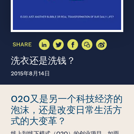
SHARE
洗衣还是洗钱？
2015年8月14日
O2O又是另一个科技经济的
泡沫，还是改变日常生活方
式的大变革？
线上到线下模式（O2O）的创业项目，如雨