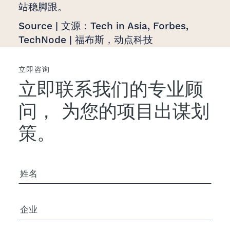
站稳脚跟。
Source | 文源：Tech in Asia, Forbes,
TechNode | 福布斯，动点科技
立即咨询
立即联系我们的专业顾
问，
为您的项目出谋划
策。
您的姓名
公司/组织