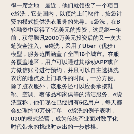
得一席之地。最近，他们就领投了一个项目-
e袋洗，它是国内，以预约上门取件，按袋计
费的模式提供洗衣服务的先导。e袋洗，在B
轮融资中获得了1亿美元的投资，这是继一年
前，获得腾讯2000万美元投资后的又一次大
笔资金注入。e袋洗，采用了Uber（优步）
模型，服务范围涵盖了全国16个城市。在服
务覆盖地区，用户可以通过其移动APP或官
方微信账号进行预约，并且可以自主选择洗
衣房的地点及上门取件的时间，十分方便。
除了脏衣服外，该服务还可以应要承接鞋
靴、空调、奢侈品和家俱等的清洁服务。e袋
洗宣称，他们现在已经拥有5亿用户，每天都
会处理约10万份订单。e袋洗的例子表明，
020的模式经营，成为传统产业面对数字化
时代带来的挑战时走出的一步妙棋。