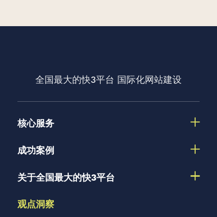
全国最大的快3平台
国际化网站建设
核心服务
成功案例
关于全国最大的快3平台
观点洞察