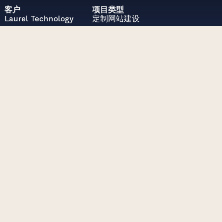
客户
项目类型
Laurel
Technology
定制网站建设
项目挑战
为测量技术公司设计网站。