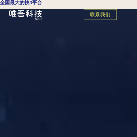
全国最大的快3平台
联系我们