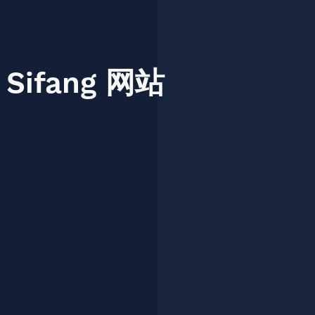
Sifang
网站