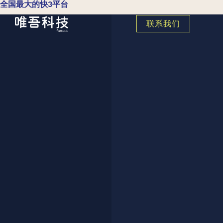
全国最大的快3平台
联系我们