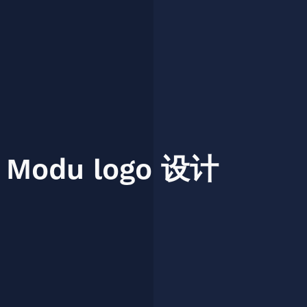
Modu
logo
设计