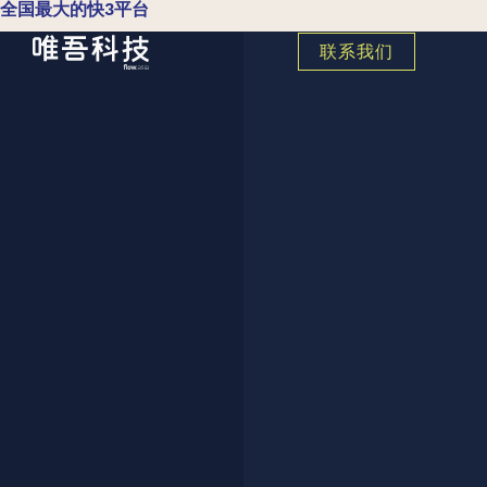
全国最大的快3平台
联系我们