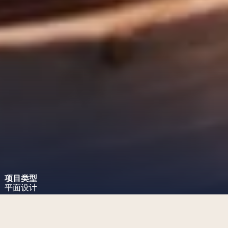
项目类型
平面设计