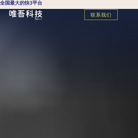
全国最大的快3平台
联系我们