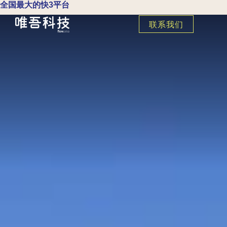
全国最大的快3平台
联系我们