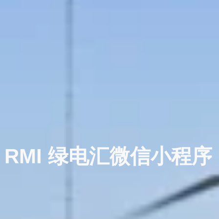
RMI
绿电汇微信小程序