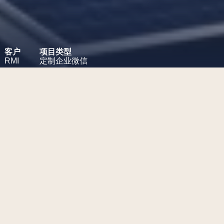
客户
项目类型
RMI
定制企业微信
项目挑战
为RMI创建一个微信小程序，以促
进其出版物在中国受众中的推
广。