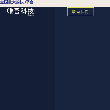
全国最大的快3平台
联系我们