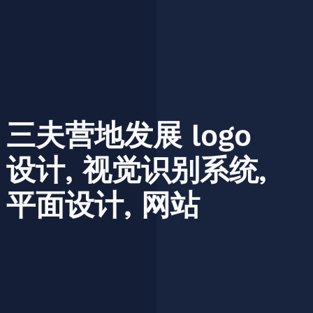
三夫营地发展
logo
设计,
视觉识别系统,
平面设计,
网站