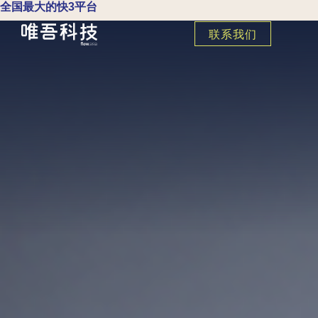
全国最大的快3平台
联系我们