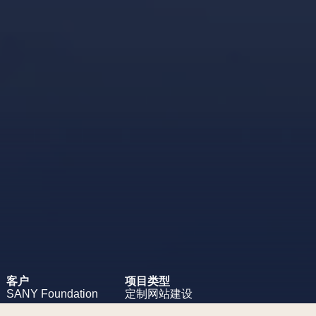
客户
项目类型
SANY
Foundation
定制网站建设