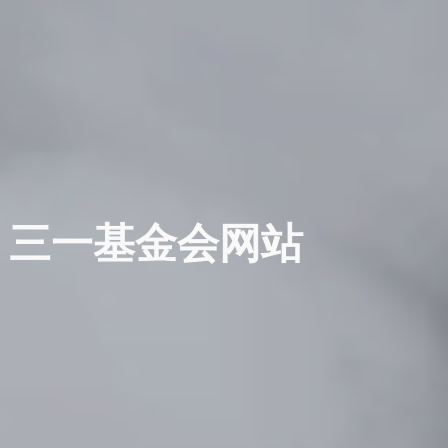
三一基金会网站