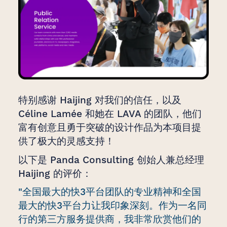
特别感谢 Haijing 对我们的信任，以及
Céline Lamée 和她在 LAVA 的团队，他们
富有创意且勇于突破的设计作品为本项目提
供了极大的灵感支持！
以下是 Panda Consulting 创始人兼总经理
Haijing 的评价：
"全国最大的快3平台团队的专业精神和全国
最大的快3平台力让我印象深刻。作为一名同
行的第三方服务提供商，我非常欣赏他们的