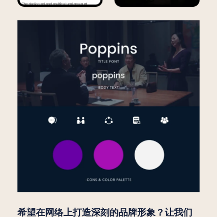
希望在网络上打造深刻的品牌形象？让我们