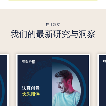
行业洞察
我们的最新研究与洞察