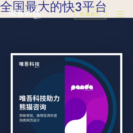
全国最大的快3平台
联系我们