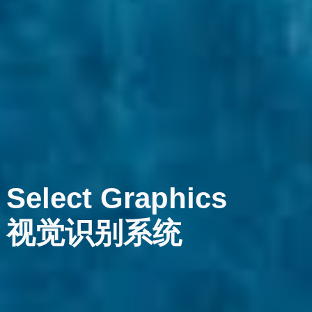
Select
Graphics
视觉识别系统