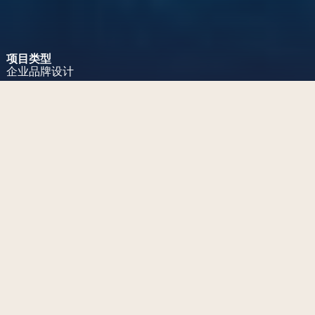
项目类型
企业品牌设计
项目挑战
自然灵感品牌视觉识别设计——
针对B2B印刷平台
工作范围