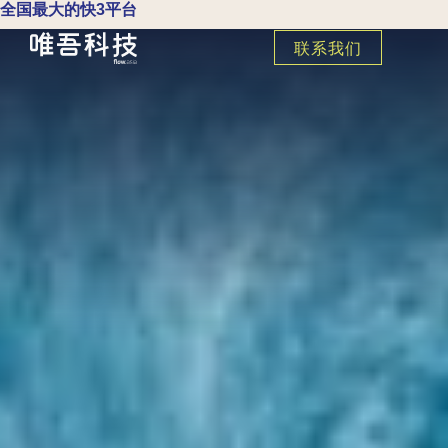
全国最大的快3平台
联系我们